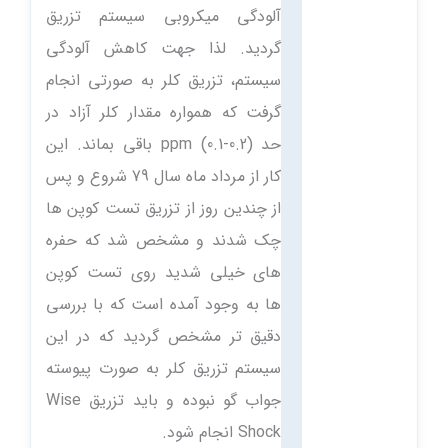
آلودگی میکروبی سیستم تزریق
گردید. لذا جهت کاهش آلودگی
سیستم، تزریق کلر به صورتی انجام
گرفت که همواره مقدار کلر آزاد در
حد ppm (0.1-0.2) باقی بماند. این
کار از مرداد ماه سال 79 شروع و پس
از چندین روز از تزریق تست کوپن ها
چک شدند و مشخص شد که حفره
های خیلی شدید روی تست کوپن
ها به وجود آمده است که با بررسی
دقیق تر مشخص گردید که در این
سیستم تزریق کلر به صورت پیوسته
جواب گو نبوده و باید تزریق Wise
Shock انجام شود.