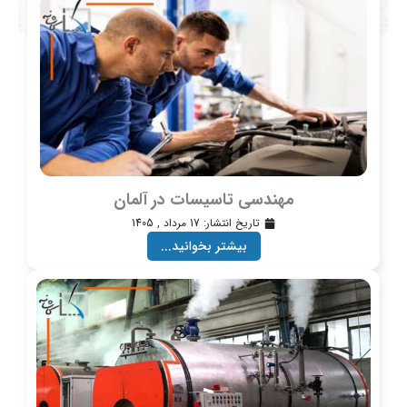
مهندسی تاسیسات در آلمان
تاریخ انتشار:
17 مرداد , 1405
بیشتر بخوانید...