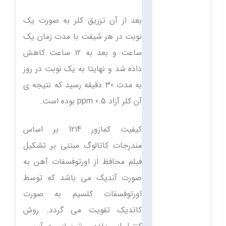
بعد از آن تزریق کلر به صورت یک
نوبت در هر شیفت با مدت زمان یک
ساعت و بعد به 12 ساعت کاهش
داده شد و نهایتا به یک نوبت در روز
به مدت 30 دقیقه رسید که نتیجه ی
آن کلر آزاد 0.5 ppm بوده است.
کیفیت کمازور 1214 بر اساس
مندرجات کاتالوگ مبتنی بر تشکیل
فیلم محافظ از اورتوفسفات آهن به
صورت آندیک می باشد که توسط
اورتوفسفات کلسیم به صورت
کاتدیک تقویت می گردد. روش