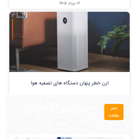
12 مرداد 1405
ازن خطر پنهان دستگاه های تصفیه هوا
10 مرداد 1405
جدیدترین مقالات
سایر
مقالات