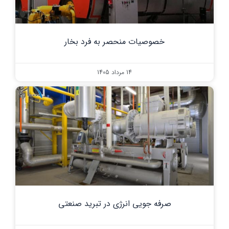
خصوصیات منحصر به فرد بخار
14 مرداد 1405
صرفه جویی انرژی در تبرید صنعتی