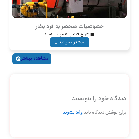
خصوصیات منحصر به فرد بخار
تاریخ انتشار:
14 مرداد , 1405
بیشتر بخوانید...
مشاهده بیشتر
دیدگاه‌ خود را بنویسید
برای نوشتن دیدگاه باید
وارد بشوید
.