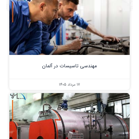
مهندسی تاسیسات در آلمان
17 مرداد 1405