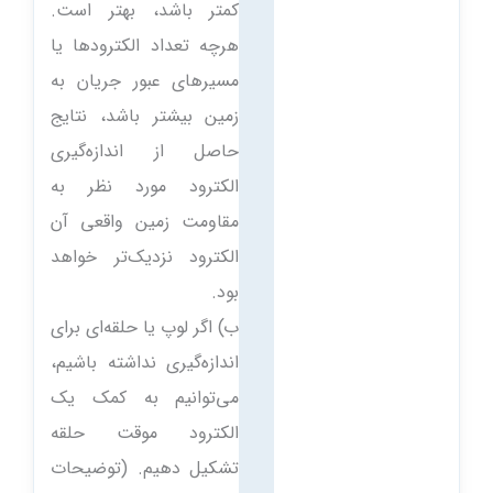
کمتر باشد، بهتر است.
هرچه تعداد الکترودها یا
مسیرهای عبور جریان به
زمین بیشتر باشد، نتایج
حاصل از اندازه‌گیری
الکترود مورد نظر به
مقاومت زمین واقعی آن
الکترود نزدیک‌تر خواهد
بود.
ب) اگر لوپ یا حلقه‌ای برای
اندازه‌گیری نداشته باشیم،
می‌توانیم به کمک یک
الکترود موقت حلقه
تشکیل دهیم. (توضیحات