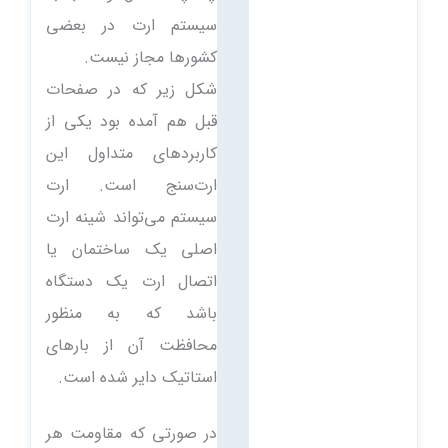
سیستم ارت در بعضی
کشورها مجاز نیست.
شکل زیر که در صفحات
قبل هم آمده بود یکی از
کاربردهای متداول این
ارت‌سنج است. ارت
سیستم می‌تواند شینه ارت
اصلی یک ساختمان یا
اتصال ارت یک دستگاه
باشد که به منظور
محافظت آن از بارهای
استاتیک دایر شده است.
در صورتی که مقاومت هر