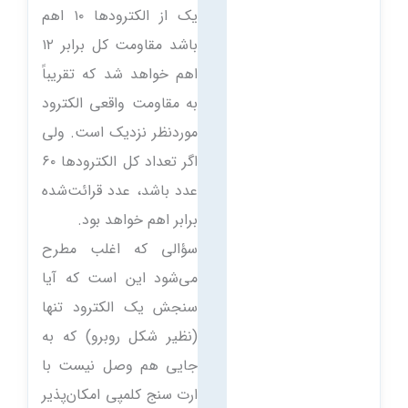
یک از الکترودها ۱۰ اهم
باشد مقاومت كل برابر ۱۲
اهم خواهد شد که تقریباً
به مقاومت واقعی الكترود
موردنظر نزدیک است. ولی
اگر تعداد کل الکترودها ۶۰
عدد باشد، عدد قرائت‌شده
برابر اهم خواهد بود.
سؤالی که اغلب مطرح
می‌شود این است که آیا
سنجش یک الكترود تنها
(نظیر شکل روبرو) که به
جایی هم وصل نیست با
ارت سنج کلمپی امکان‌پذیر