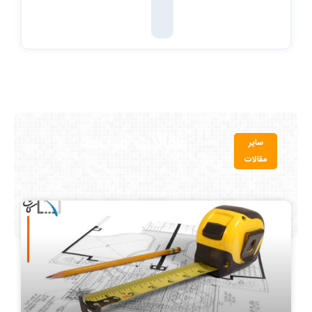
مقالات مرتبط
سایر
مقالات