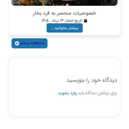
خصوصیات منحصر به فرد بخار
تاریخ انتشار:
14 مرداد , 1405
بیشتر بخوانید...
مشاهده بیشتر
دیدگاه‌ خود را بنویسید
برای نوشتن دیدگاه باید
وارد بشوید
.