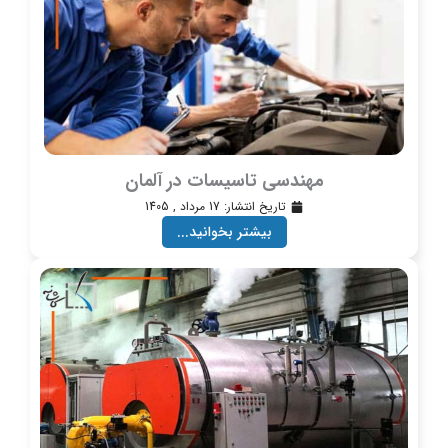
مهندسی تاسیسات در آلمان
تاریخ انتشار:
17 مرداد , 1405
بیشتر بخوانید...