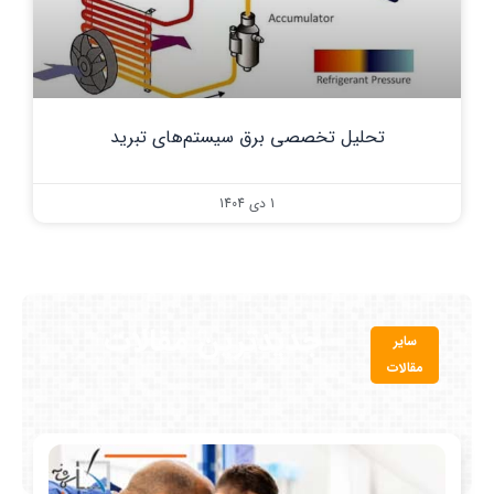
تحلیل تخصصی برق سیستم‌های تبرید
1 دی 1404
جدیدترین مقالات
سایر
مقالات