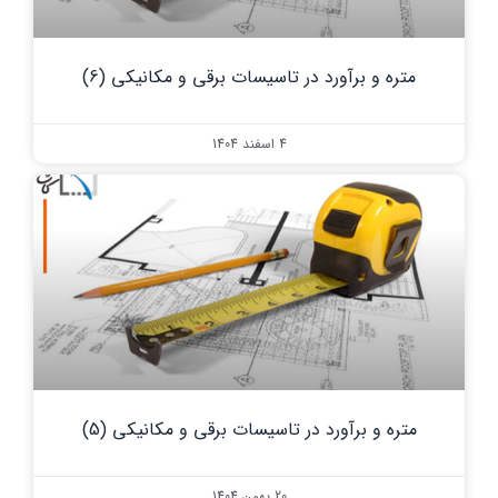
متره و برآورد در تاسیسات برقی و مکانیکی (6)
4 اسفند 1404
متره و برآورد در تاسیسات برقی و مکانیکی (5)
20 بهمن 1404