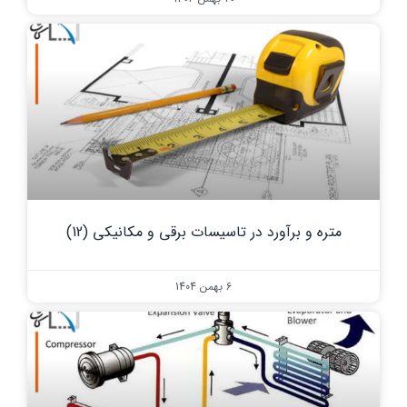
متره و برآورد در تاسیسات برقی و مکانیکی (12)
6 بهمن 1404