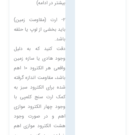
بیشتر در ادامه)
۲- ارت (مقاومت زمین)
باید بخشی از لوپ یا حلقه
باشد.
دقت کنید که به دلیل
وجود هادی یا سازه زمین
واقعی هر الكترود ۱۰ اهم
باشد، مقاومت اندازه گرفته
شده برای الكترود سبز به
کمک ارت سنج کلمپی با
وجود چهار الکترود موازی
اهم و در صورت وجود
هشت الكترود موازی اهم