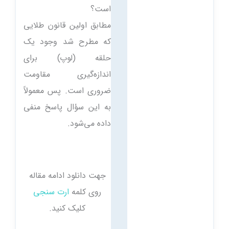
است؟
مطابق اولین قانون طلایی
که مطرح شد وجود یک
حلقه (لوپ) برای
اندازه‌گیری مقاومت
ضروری است. پس معمولاً
به این سؤال پاسخ منفی
داده می‌شود.
جهت دانلود ادامه مقاله
روی کلمه
ارت سنجی
کلیک کنید.