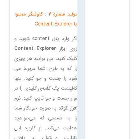
ترفند شماره 2 : کاوشگر محتوا
یا Content Explorer
اگر وارد پنل content شوید و
روی
ابزار Content Explorer
کلیک کنید، می توانید هر چیزی
را که به طرح شما مربوط می
شود را جست و جو کنید. تنها
کافیست یک کلمه‌ی کلیدی را در
نوار جست و جو تایپ کنید;
نرم
افزار اتوکد
به صورت خودکار شما
را به قسمتی که می‌خواهید
هدایت می‌کند. از کاربرد این
قابلیت می‌توان به یافتن