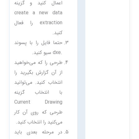
اعمال کنید و گزینه
create a new data
extraction را فعال
کنید.
حتما فایل را با پسوند
.dxe سیو کنید.
طرحی را که می‌خواهید
از آن گزارش بگیرید را
انتخاب کنید. می‌توانید
با انتخاب گزینه
Current Drawing
طرحی که روی آن کار
می‌کنید را انتخاب کنید.
در مرحله بعدی باید