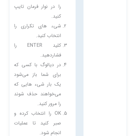
را در نوار فرمان تایپ
کنید.
شیء های تکراری را
انتخاب کنید.
کلید ENTER را
فشاردهید.
در دیالوگ با کسی که
برای شما باز می‌شود
یک بار شیء هایی که
می‌خواهند حذف شوند
را مرور کنید.
OK را انتخاب کرده و
صبر کنید تا عملیات
انجام شود.