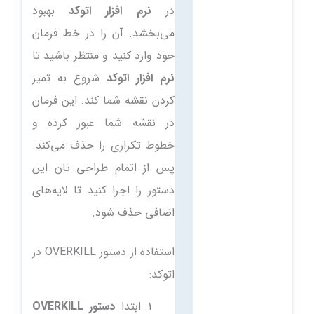
در
نرم افزار اتوکد
بهبود
می‌بخشد.
آن را در خط فرمان
خود وارد کنید و منتظر باشید تا
نرم افزار اتوکد
شروع به تمیز
کردن نقشه شما کند. این فرمان
در نقشه شما عبور کرده و
خطوط تکراری را حذف می‌کند.
پس از اتمام طراحی تان این
دستور را اجرا کنید تا لایه‌های
اضافی حذف شود.
استفاده از دستور OVERKILL در
اتوکد:
ابتدا
دستور OVERKILL