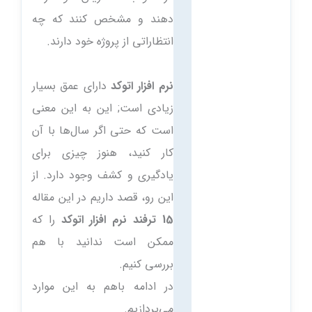
دهند و مشخص کنند که چه
انتظاراتی از پروژه خود دارند.
نرم افزار اتوکد
دارای عمق بسیار
زیادی است; این به این معنی
است که حتی اگر سال‌ها با آن
کار کنید، هنوز چیزی برای
یادگیری و کشف وجود دارد. از
این رو، قصد داریم در این مقاله
15 ترفند نرم افزار اتوکد
را که
ممکن است ندانید با هم
بررسی کنیم.
در ادامه باهم به این موارد
می‌پردازیم.