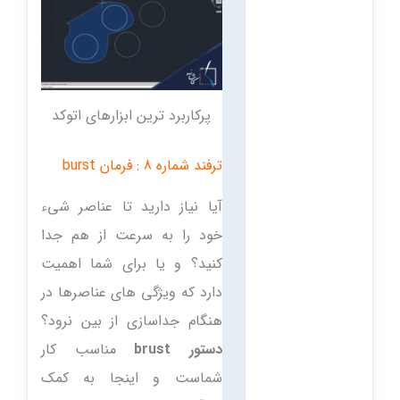
پرکاربرد ترین ابزارهای اتوکد
ترفند شماره 8 : فرمان burst
آیا نیاز دارید تا عناصر شیء
خود را به سرعت از هم جدا
کنید؟ و یا برای شما اهمیت
دارد که ویژگی های عناصرها در
هنگام جداسازی از بین نرود؟
دستور brust
مناسب کار
شماست و اینجا به کمک