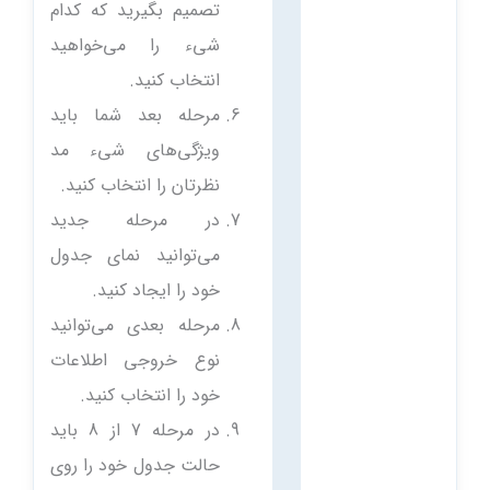
تصمیم بگیرید که کدام
شیء را می‌خواهید
انتخاب کنید.
مرحله بعد شما باید
ویژگی‌های شیء مد
نظرتان را انتخاب کنید.
در مرحله جدید
می‌توانید نمای جدول
خود را ایجاد کنید.
مرحله بعدی می‌توانید
نوع خروجی اطلاعات
خود را انتخاب کنید.
در مرحله 7 از 8 باید
حالت جدول خود را روی