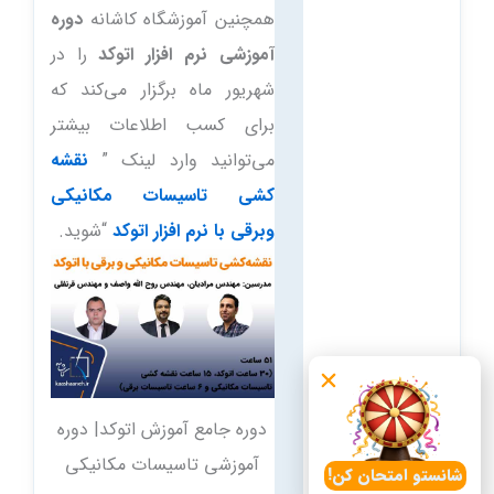
همچنین آموزشگاه کاشانه
دوره
آموزشی نرم افزار اتوکد
را در
شهریور ماه برگزار می‌کند که
برای کسب اطلاعات بیشتر
می‌توانید وارد لینک ”
نقشه
کشی تاسیسات مکانیکی
وبرقی با نرم افزار اتوکد
“شوید.
دوره جامع آموزش اتوکد| دوره
آموزشی تاسیسات مکانیکی
شانستو امتحان کن!