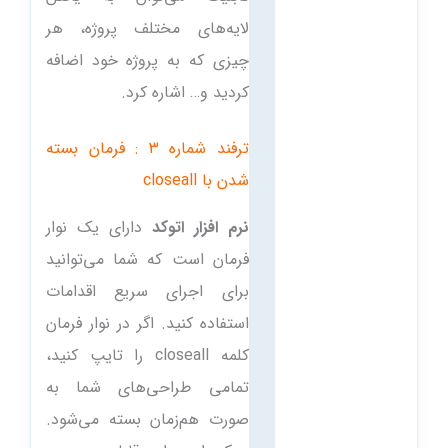
لایه‌های مختلف پروژه، هر
چیزی که به پروژه خود اضافه
کردید و… اشاره کرد.
ترفند شماره 3 : فرمان بسته
شدن با closeall
نرم افزار اتوکد
دارای یک نوار
فرمان است که شما می‌توانید
برای اجرای سریع اقدامات
استفاده کنید. اگر در نوار فرمان
کلمه closeall را تایپ کنید،
تمامی طراحی‌های شما به
صورت هم‌زمان بسته می‌شود.