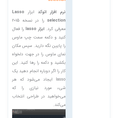
نرم افزار اتوکد
ابزار
Lasso
selection
را در نسخه 2015
معرفی کرد.
ابزار lasso
را فعال
کنید و دکمه سمت چپ ماوس
را پایین نگه دارید. سپس مکان
نمای ماوس را در جهت دلخواه
بکشید و دکمه را رها کنید. این
کار را اگر دوباره انجام دهید یک
lasso ایجاد می‌شود که هر
شیء مورد نیازی را که
می‌خواهید در طراحی انتخاب
می‌کند.