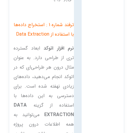
ترفند شماره 1 :
استخراج داده‌ها
با
استفاده از Data Extraction
نرم افزار اتوکد
ابعاد گسترده
تری از طراحی دارد. به عنوان
مثال درون هر طراحی‌ای که در
اتوکد انجام می‌دهید، داده‌های
زیادی نهفته شده است. برای
دسترسی به این داده‌ها با
استفاده از گزینه
DATA
EXTRACTION
می‌توانید به
همه اطلاعات درون پروژه