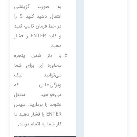
به صورت گزینشی
انتقال دهید کلید S را
در خط فرمان تایپ کنید
و کلید ENTER را فشار
دهید.
با باز شدن پنجره
محاوره ای برای شما
می‌توانید تیک
ویژگی‌هایی که
می‌خواهید منتقل
نشوند را بردارید. سپس
ENTER را فشار دهید تا
کار شما به اتمام برسد.