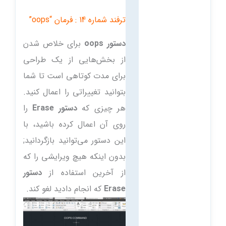
ترفند شماره 14 : فرمان “oops”
دستور oops
برای خلاص شدن
از بخش‌هایی از یک طراحی
برای مدت کوتاهی است تا شما
بتوانید تغییراتی را اعمال کنید.
هر چیزی که
دستور Erase
را
روی آن اعمال کرده باشید، با
این دستور می‌توانید بازگردانید;
بدون اینکه هیچ ویرایشی را که
از آخرین استفاده از
دستور
Erase
که انجام دادید لغو کند.