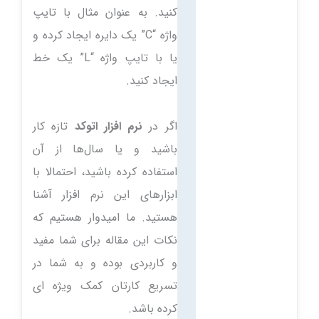
کنید. به عنوان مثال با تایپ
واژه “C” یک دایره ایجاد کرده و
یا با تایپ واژه “L” یک خط
ایجاد کنید.
اگر در
نرم افزار اتوکد
تازه کار
باشید و یا سال‌ها از آن
استفاده کرده باشید، احتمالا با
ابزارهای این نرم افزار آشنا
هستید. ما امیدوار هستیم که
نکات این مقاله برای شما مفید
و کاربردی بوده و به شما در
تسریع کارتان کمک ویژه ای
کرده باشد.