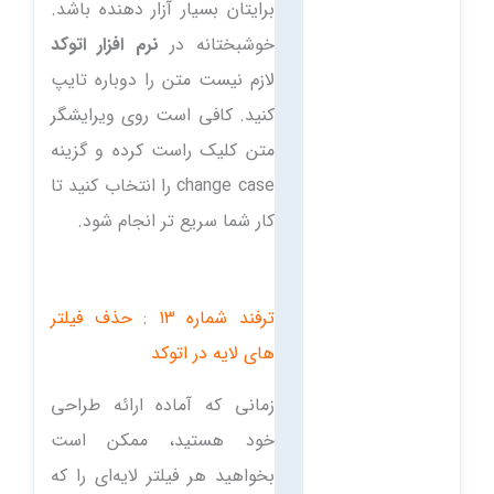
برایتان بسیار آزار دهنده باشد.
خوشبختانه در
نرم افزار اتوکد
لازم نیست متن را دوباره تایپ
کنید. کافی است روی ویرایشگر
متن کلیک راست کرده و گزینه
change case را انتخاب کنید تا
کار شما سریع تر انجام شود.
ترفند شماره 13 : حذف فیلتر
های لایه در اتوکد
زمانی که آماده ارائه طراحی
خود هستید، ممکن است
بخواهید هر فیلتر لایه‌ای را که