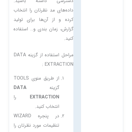
دسترسی داشته باشید.
داده‌های مد نظرتان را انتخاب
کرده و از آن‌ها برای تولید
گزارش، زمان بندی و… استفاده
کنید.
مراحل استفاده از گزینه DATA
EXTRACTION :
از طریق منوی TOOLS
گزینه
DATA
EXTRACTION
را
انتخاب کنید.
در پنجره WIZARD
تنظیمات مورد نظرتان را