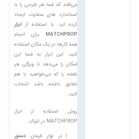
می‌افتد که شما هر طرحی را با
استاندارد های متفاوت ایجاد
کرده اید. با استفاده از
ابزار
MATCHPROP
برای انجام
همه کارها در یک مکان استفاده
کنید. این ابزار به شما این
امکان را می‌دهد تا ویژگی هر
نقشه را که می‌خواهید با هم
تطابق داشته باشد انتخاب
کنید.
روش استفاده از ابزار
MATCHPROP در اتوکد:
در نوار فرمان
دستور