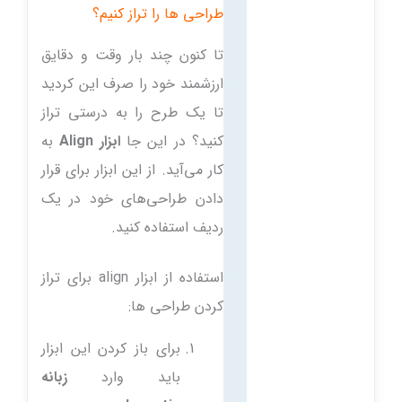
طراحی ها را تراز کنیم؟
تا کنون چند بار وقت و دقایق
ارزشمند خود را صرف این کردید
تا یک طرح را به درستی تراز
کنید؟ در این جا
ابزار Align
به
کار می‌آید. از این ابزار برای قرار
دادن طراحی‌های خود در یک
ردیف استفاده کنید.
استفاده از ابزار align برای تراز
کردن طراحی ها:
برای باز کردن این ابزار
باید وارد
زبانه