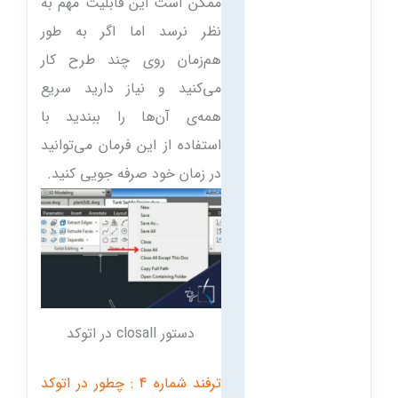
ممکن است این قابلیت مهم به
نظر نرسد اما اگر به طور
هم‌زمان روی چند طرح کار
می‌کنید و نیاز دارید سریع
همه‌ی آن‌ها را ببندید با
استفاده از این فرمان می‌توانید
در زمان خود صرفه جویی کنید.
دستور closall در اتوکد
ترفند شماره 4 : چطور در اتوکد