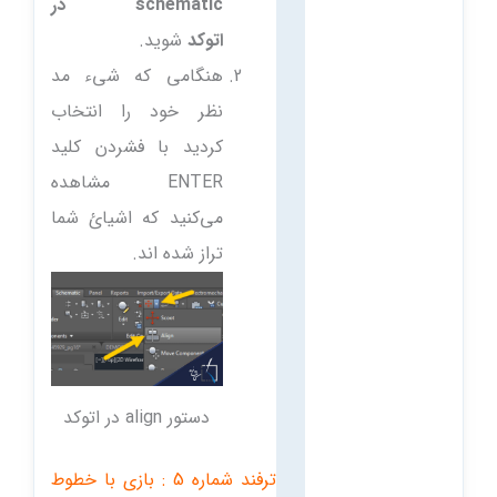
schematic در
اتوکد
شوید.
هنگامی که شیء مد
نظر خود را انتخاب
کردید با فشردن کلید
ENTER مشاهده
می‌کنید که اشیائ شما
تراز شده اند.
دستور align در اتوکد
ترفند شماره 5 : بازی با خطوط