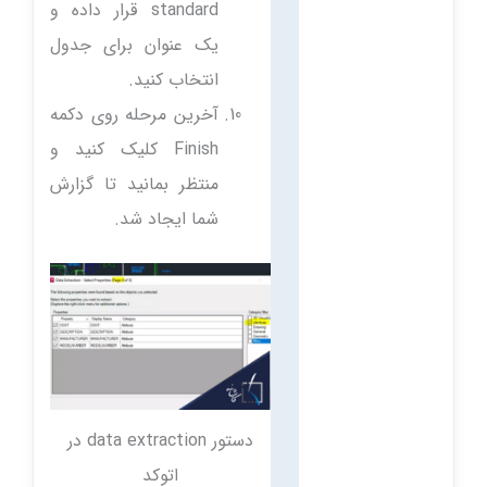
standard قرار داده و
یک عنوان برای جدول
انتخاب کنید.
آخرین مرحله روی دکمه
Finish کلیک کنید و
منتظر بمانید تا گزارش
شما ایجاد شد.
دستور data extraction در
اتوکد