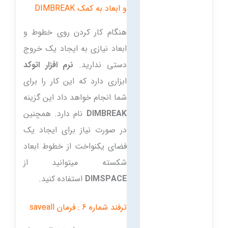
و ابعاد به کمک DIMBREAK
هنگام کار کردن روی خطوط و
ابعاد نیازی به ایجاد یک خروج
دستی ندارید.
نرم افزار اتوکد
ابزاری دارد که این کار را برای
شما انجام خواهد داد این گزینه
DIMBREAK
نام دارد. همچنین
در صورت نیاز برای ایجاد یک
فضای یکنواخت از خطوط ابعاد
شکسته میتوانید از
DIMSPACE
استفاده کنید.
ترفند شماره 6 : فرمان saveall