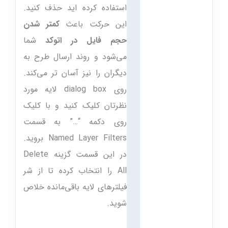
استفاده کرده اید حذف کنید.
این حرکت باعث
کمتر شدن
حجم فایل در اتوکد
شما
می‌شود و روند ارسال طرح به
دیگران را نیز آسان تر می‌کند.
روی dialog box لایه مورد
نظرتان کلیک کنید و با کلیک
روی دکمه “…” به قسمت
Named Layer Filters بروید.
در این قسمت گزینه Delete
All را انتخاب کرده تا از شر
فیلترهای لایه باقی‌مانده خلاص
شوید.