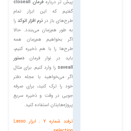
پیش تر درباره
فرمان closeall
گفتیم که این ابزار تمام
طرح‌های باز در
نرم افزار اتوکد
را
به طور هم‌زمان می‌بندد. حالا
اگر بخواهیم هم‌زمان همه
طرح‌ها را با هم ذخیره کنیم،
باید در نوار فرمان
دستور
saveall
را وارد کنیم. برای مثال
اگر می‌خواهید با عجله دفتر
خود را ترک کنید، برای صرفه
جویی در وقت و ذخیره سریع
پروژه‌هایتان استفاده کنید.
ترفند شماره 7 : ابزار Lasso
selection