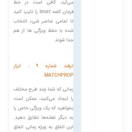
می‌آید. کافی است در خط
فرمان کلمه brust را تایپ کنید
تا تمامی عناصر شیء انتخاب
شده با حفظ ویژگی ها از هم
جدا شوند.
ترفند شماره 9 : ابزار
MATCHPROP
زمانی که شما چند طرح مختلف
را ایجاد می‌کنید، ممکن است
بخواهید که یک ویژگی خاص را
به دیگر نقشه‌ها تطابق دهید.
این اتفاق به ویژه زمانی اتفاق