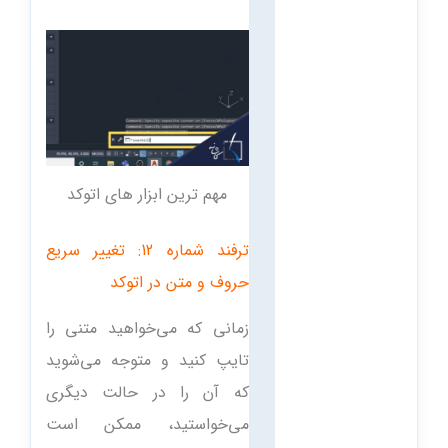
مهم ترین ابزار های اتوکد
ترفند شماره 12: تغییر سریع
حروف و متن در اتوکد
زمانی که می‌خواهید متنی را
تایپ کنید و متوجه می‌شوید
که آن را در حالت دیگری
می‌خواستید، ممکن است