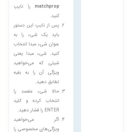
matchprop
را تایپ
کنید.
پس از تایپ این دستور
باید یک شیء را به
عنوان شیء مبدا انتخاب
کنید. شیء مبدا یعنی
شیئی که می‌خواهید
ویژگی آن را به بقیه
تطابق دهید.
حالا شیء مقصد را
انتخاب کرده و کلید
ENTER را فشار دهید.
اگر می‌خواهید
ویژگی‌های مخصوصی را