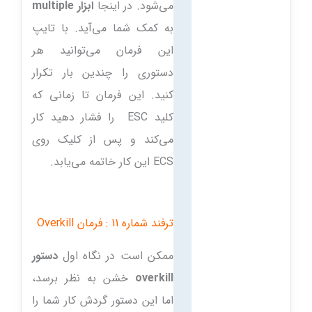
می‌شود. در اینجا
ابزار multiple
به کمک شما می‌آید. با تایپ
این فرمان می‌توانید هر
دستوری را چندین بار تکرار
کنید. این فرمان تا زمانی که
کلید ESC را فشار دهید کار
می‌کند و پس از کلیک روی
ECS این کار خاتمه می‌یابد.
ترفند شماره 11 : فرمان Overkill
ممکن است در نگاه اول
دستور
overkill
خشن به نظر برسد،
اما این دستور گردش کار شما را