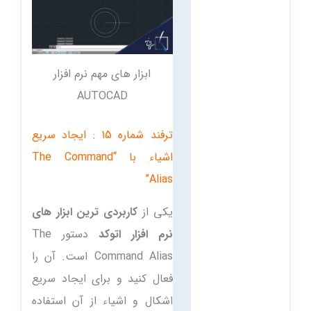
ابزار های مهم نرم افزار
AUTOCAD
ترفند شماره 15 : ایجاد سریع
اشیاء با “The Command
Alias”
یکی از
کاربردی ترین ابزار های
نرم افزار اتوکد
دستور The
Command Alias است. آن را
فعال کنید و برای ایجاد سریع
اشکال و اشیاء از آن استفاده