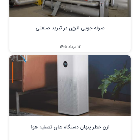
صرفه جویی انرژی در تبرید صنعتی
12 مرداد 1405
ازن خطر پنهان دستگاه های تصفیه هوا