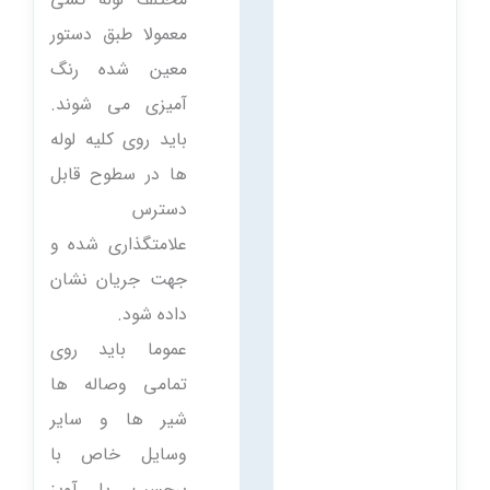
معمولا طبق دستور
معین شده رنگ
آمیزی می شوند.
باید روی کلیه لوله
ها در سطوح قابل
دسترس
علامتگذاری شده و
جهت جریان نشان
داده شود.
عموما باید روی
تمامی وصاله ها
شیر ها و سایر
وسایل خاص با
برچسب یا آویز