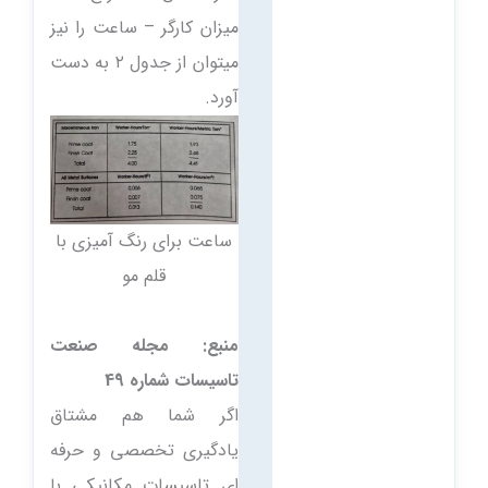
میزان کارگر – ساعت را نیز
میتوان از جدول ۲ به دست
آورد.
ساعت برای رنگ آمیزی با
قلم مو
منبع: مجله صنعت
تاسیسات شماره 49
اگر شما هم مشتاق
یادگیری تخصصی و حرفه
ای تاسیسات مکانیکی با