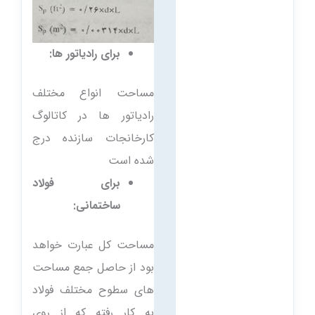
برای رادیاتور ها:
مساحت انواع مختلف
رادیاتور ها در کاتالوگ
کارخانجات سازنده درج
شده است
برای فولاد
ساختمانی:
مساحت كل عبارت خواهد
بود از حاصل جمع مساحت
های سطوح مختلف فولاد
به کار رفته که از روی