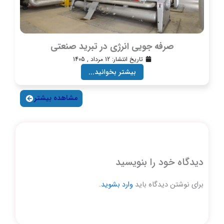
صرفه جویی انرژی در تبرید صنعتی
تاریخ انتشار:
12 مرداد , 1405
بیشتر بخوانید...
مشاهده بیشتر
دیدگاه‌ خود را بنویسید
برای نوشتن دیدگاه باید
وارد بشوید
.