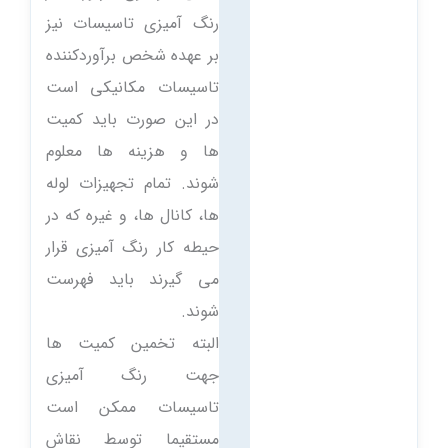
رنگ آمیزی تاسیسات نیز
بر عهده شخص برآوردکننده
تاسیسات مکانیکی است
در این صورت باید کمیت
ها و هزینه ها معلوم
شوند. تمام تجهیزات لوله
ها، کانال ها، و غیره که در
حیطه کار رنگ آمیزی قرار
می گیرند باید فهرست
شوند.
البته تخمین کمیت ها
جهت رنگ آمیزی
تاسیسات ممکن است
مستقیما توسط نقاش