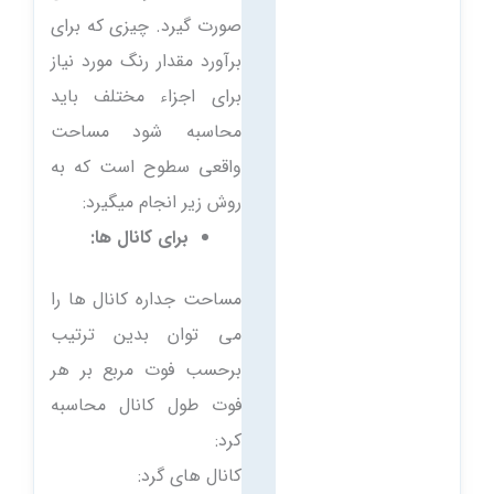
صورت گیرد. چیزی که برای
برآورد مقدار رنگ مورد نیاز
برای اجزاء مختلف باید
محاسبه شود مساحت
واقعی سطوح است که به
روش زیر انجام میگیرد:
برای کانال ها:
مساحت جداره کانال ها را
می توان بدین ترتیب
برحسب فوت مربع بر هر
فوت طول کانال محاسبه
کرد:
کانال های گرد: