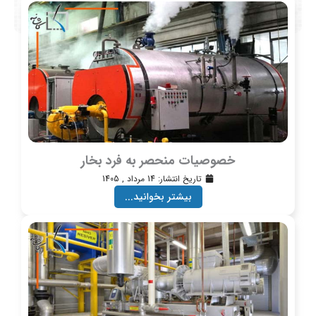
خصوصیات منحصر به فرد بخار
تاریخ انتشار:
14 مرداد , 1405
بیشتر بخوانید...