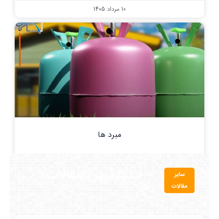
10 مرداد 1405
مبرد ها
7 مرداد 1405
جدیدترین مقالات
سایر
مقالات