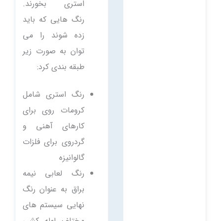
استری بخورند.
رنگ هایی که باید
زده شوند را می
توان به صورت زیر
طبقه بندی کرد:
رنگ استری شامل
کرومات روی برای
کارهای آهنی و
گردروی برای فلزات
گالوانیزه
رنگ لعابی نیمه
براق به عنوان رنگ
نهایی سیستم های
مختلف لوله کشی