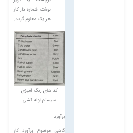
نوشته شماره دار کار
هر یک معلوم گردد.
کد های رنگ آمیزی
سیستم لوله کشی
برآورد
گاهی موضوع برآورد کار