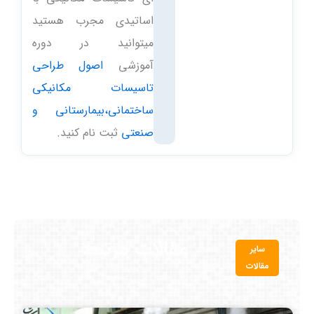
اساتیدی مجرب هستید
میتوانید در دوره
آموزشی
اصول طراحی
تاسیسات مکانیکی
ساختمانی،بیمارستانی و
صنعتی
ثبت نام کنید.
مقالات مرتبط
سایر
مقالات