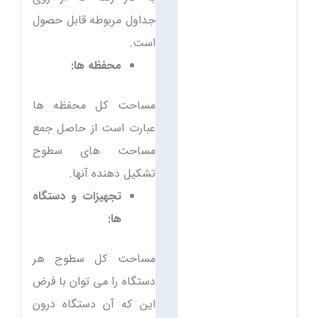
جداول مربوطه قابل حصول
است.
محفظه ها:
مساحت كل محفظه ها
عبارت است از حاصل جمع
مساحت های سطوح
تشکیل دهنده آنها.
تجهیزات و دستگاه
ها:
مساحت كل سطوح هر
دستگاه را می توان با فرض
این که آن دستگاه درون