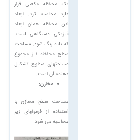
یک محفظه مکعبی قرار
دارد محاسبه کرد. ابعاد
این محفظه همان ابعاد
فیزیکی دستگاهی است.
که باید رنگ شود. مساحت
سطح محفظه نیز مجموع
مساحتهای سطوح تشکیل
دهنده آن است.
مخازن:
مساحت سطح مخازن با
استفاده از فرمولهای زیر
محاسبه می شود: