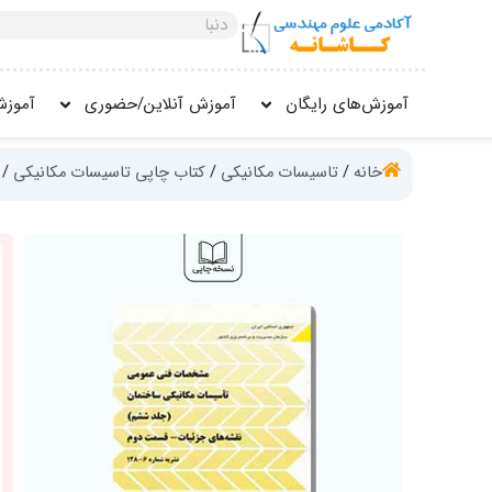
فتن
جستجو
ه
کنید
حتوا
آموزش‌های رایگان
آموزش آنلاین/حضوری
آموزش
خانه
/
تاسیسات مکانیکی
/
کتاب چاپی تاسیسات مکانیکی
/ 