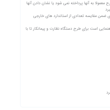
معمولا به آنها پرداخته نمی شود یا نشان دادن آنها
رد
 ضمن مقایسه تعدادی از استاندارد های خارجی
هنمایی است برای طرح دستگاه نظارت و پیمانکار تا با