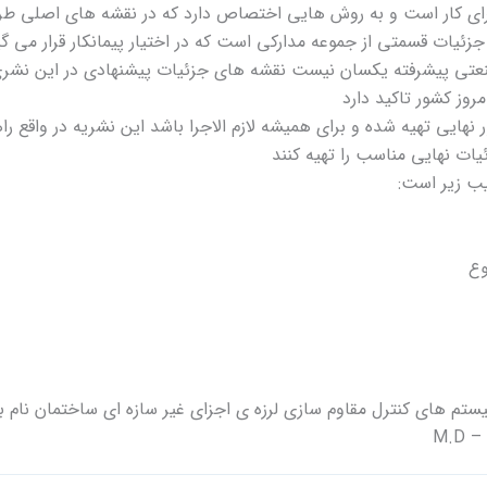
جرای کار است و به روش هایی اختصاص دارد که در نقشه های اصلی طرح 
زئیات قسمتی از جموعه مدارکی است که در اختیار پیمانکار قرار می گی
صنعتی پیشرفته یکسان نیست نقشه های جزئیات پیشنهادی در این نشری
وز کشور تاکید دارد
هایی تهیه شده و برای همیشه لازم الاجرا باشد این نشریه در واقع را
ات نهایی مناسب را تهیه کنند