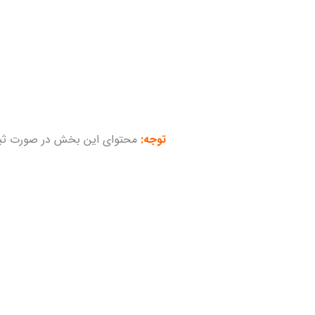
توجه:
محتوای این بخش در صورت ثب