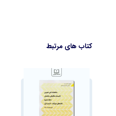
کتاب های مرتبط