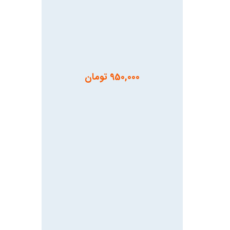
950,000
تومان