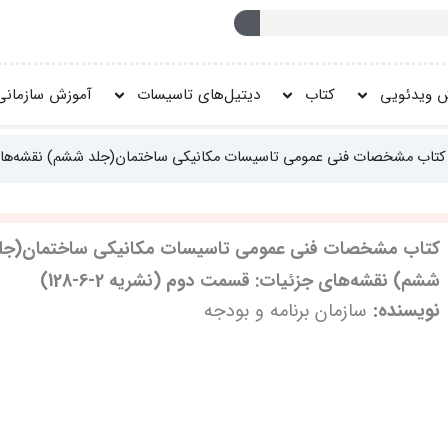
 ویدئویی
کتاب
دیتیل‌های تاسیسات
آموزش سازمانی
کتاب مشخصات فنی عمومی تاسیسات مکانیکی ساختمان(جلد ششم) نقشه‌های جزئیا
کتاب مشخصات فنی عمومی تاسیسات مکانیکی ساختمان(جل
ششم) نقشه‌های جزئیات: قسمت دوم (نشریه 2-6-128)
نویسنده:
سازمان برنامه و بودجه