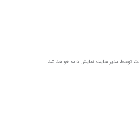
ت توسط مدیر سایت نمایش داده خواهد شد.