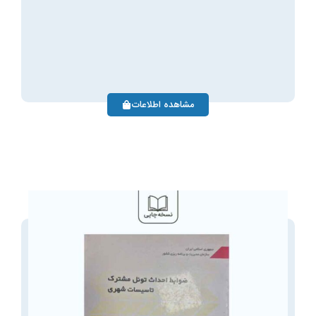
مشاهده اطلاعات