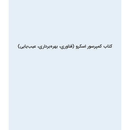
کتاب کمپرسور اسکرو (فناوری، بهره‌برداری، عیب‌یابی)