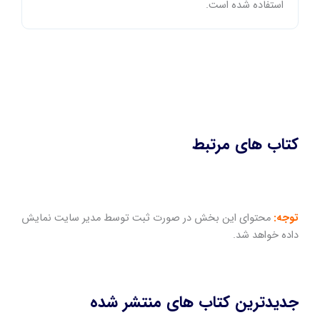
استفاده شده است.
کتاب های مرتبط
توجه:
محتوای این بخش در صورت ثبت توسط مدیر سایت نمایش
داده خواهد شد.
جدیدترین کتاب های منتشر شده