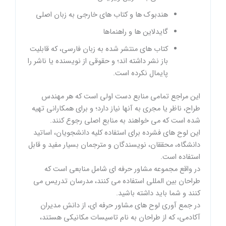
هندبوک ها و کتاب های خارجی به زبان اصلی
گایدلاین ها و راهنماها
کتاب های منتشر شده به زبان فارسی، که قابلیت
باز نشر داشته اند؛ و حقوقی از نویسنده یا ناشر را
پایمال نکرده است.
این مراجع تمامی منابع دست اولی است که هر مهندس
طراح، ناظر یا مجری به آنها نیاز دارد؛ و برای همکارانی تهیه
شده است که می خواهند به منابع اصلی رجوع کنند.
این لوح های فشرده برای استفاده کلیه دانشجویان، اساتید
دانشگاه، محققان، نویسندگان و مترجمان بسیار مفید و قابل
استفاده است.
در واقع مجموعه مشاور حرفه ای شامل منابعی است که
طراحان بین المللی استفاده می کنند، مدرسان تدریس می
کنند و شما باید داشته باشید.
در جمع آوری لوح های مشاور حرفه ای، از دانش مدیران
آکادمی، که از طراحان به نام تاسیسات مکانیکی هستند،