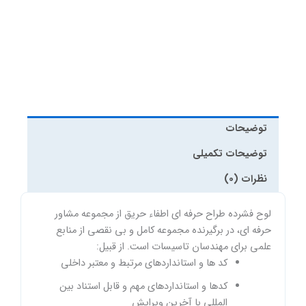
عدد
توضیحات
توضیحات تکمیلی
نظرات (0)
لوح فشرده طراح حرفه ای اطفاء حریق از مجموعه مشاور
حرفه ای، در برگیرنده مجموعه کامل و بی نقصی از منابع
علمی برای مهندسان تاسیسات است. از قبیل:
کد ها و استانداردهای مرتبط و معتبر داخلی
کدها و استانداردهای مهم و قابل استناد بین
المللی با آخرین ویرایش