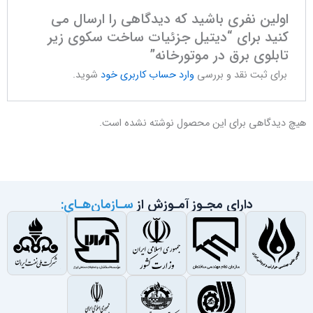
اولین نفری باشید که دیدگاهی را ارسال می
کنید برای “دیتیل جزئیات ساخت سکوی زیر
تابلوی برق در موتورخانه”
برای ثبت نقد و بررسی
وارد حساب کاربری خود
شوید.
هیچ دیدگاهی برای این محصول نوشته نشده است.
دارای مجـوز آمـوزش از
سـازمان‌هـای: