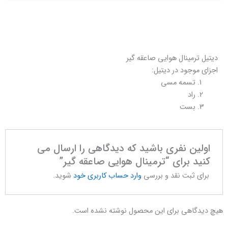
دیتیل ترمینال هوایی صاعقه گیر
اجزای موجود در دیتیل:
تسمه مسی
راد
بست
اولین نفری باشید که دیدگاهی را ارسال می
کنید برای “ترمینال هوایی صاعقه گیر”
برای ثبت نقد و بررسی
وارد حساب کاربری خود
شوید.
هیچ دیدگاهی برای این محصول نوشته نشده است.