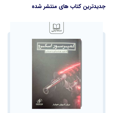
جدیدترین کتاب های منتشر شده