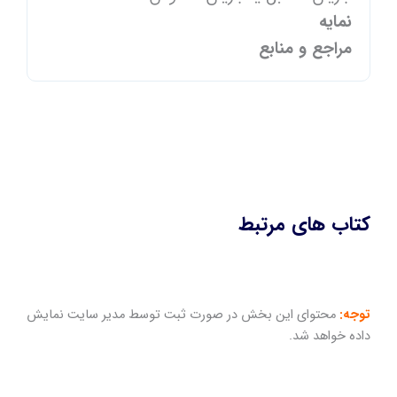
نمایه
مراجع و منابع
کتاب های مرتبط
توجه:
محتوای این بخش در صورت ثبت توسط مدیر سایت نمایش
داده خواهد شد.