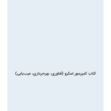
کتاب کمپرسور اسکرو (فناوری، بهره‌برداری، عیب‌یابی)