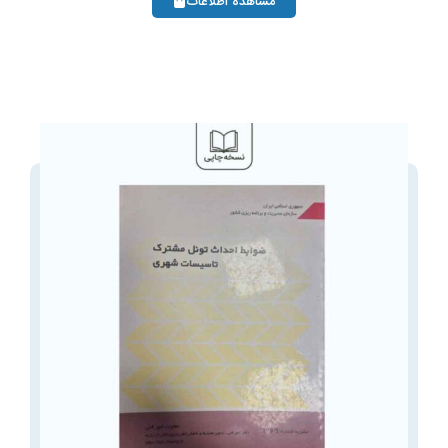
مشاهده اطلاعات