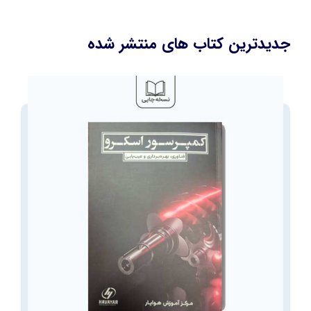
جدیدترین کتاب های منتشر شده