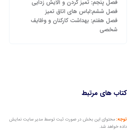
فصل پنجم: تمیز کردن و آلایش زدایی
فصل ششم:لباس های اتاق تمیز
فصل هفتم: بهداشت کارکنان و وظایف
شخصی
کتاب های مرتبط
توجه:
محتوای این بخش در صورت ثبت توسط مدیر سایت نمایش
داده خواهد شد.