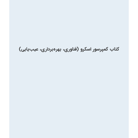
کتاب کمپرسور اسکرو (فناوری، بهره‌برداری، عیب‌یابی)