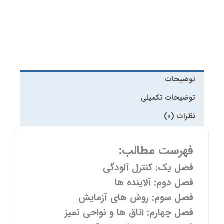
توضیحات
توضیحات تکمیلی
نظرات (0)
فهرست مطالب:
فصل یک: کنترل آلودگی
فصل دوم: آلاینده ها
فصل سوم: روش های آزمایش
فصل چهارم: اتاق ها و نواحی تمیز