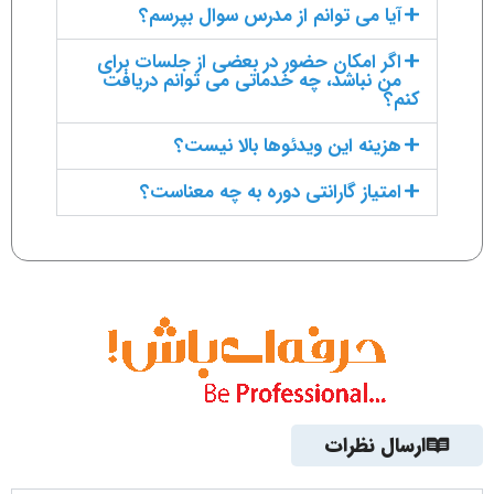
آیا می توانم از مدرس سوال بپرسم؟
اگر امکان حضور در بعضی از جلسات برای
من نباشد، چه خدماتی می توانم دریافت
کنم؟
هزینه این ویدئوها بالا نیست؟
امتیاز گارانتی دوره به چه معناست؟
ارسال نظرات