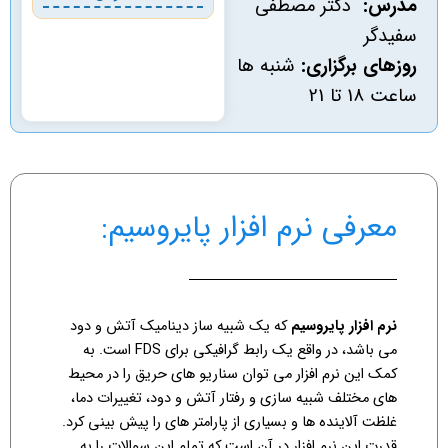
مدرس:
دکتر مصطفی
سفیدگر
روزهای برگزاری:
شنبه ها
ساعت 18 تا 21
معرفی نرم افزار پایروسیم:
نرم افزار پایروسیم
که یک شبیه ساز دینامیک آتش و دود
می باشد، در واقع یک رابط گرافیکی برای FDS است. به
کمک این نرم افزار می توان سناریو های حریق را در محیط
های مختلف شبیه سازی و رفتار آتش و دود، تغییرات دما،
غلظت آلاینده ها و بسیاری از پارامتر های را پیش بینی کرد.
قدرت این نرم افزار در آن است که تمام این سوالات را به