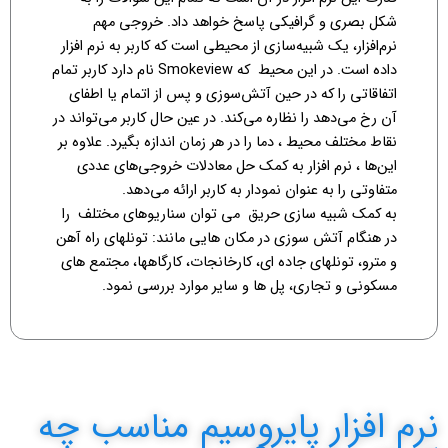
شکل بصری و گرافیکی پاسخ خواهد داد. خروجی‌ مهم
نرم‌افزار، یک شبیه‌سازی از محیطی است که کاربر به نرم افزار
داده است. در این محیط که Smokeview نام دارد کاربر تمام
اتفاقاتی را که در حین آتش‌سوزی و پس از اتمام یا اطفای
آن رخ می‌دهد را نظاره می‌کند. در عین حال کاربر می‌تواند در
نقاط مختلف محیط ، دما را در هر زمان اندازه بگیرد. علاوه بر
این‌ها ، نرم افزار به کمک حل معادلات خروجی‌های عددی
متفاوتی را به عنوان نمودار به کاربر ارائه می‌دهد.
به کمک شبیه سازی حریق می توان سناریوهای مختلف را
در هنگام آتش سوزی در مکان هایی مانند: تونلهای راه آهن
و مترو، تونلهای جاده ای، کارخانجات، کارگاهها، مجتمع های
مسکونی و تجاری، پل ها و سایر موارد بررسی نمود.
نرم افزار پایروسیم مناسب چه