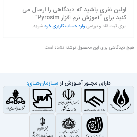
اولین نفری باشید که دیدگاهی را ارسال می
کنید برای “آموزش نرم افزار Pyrosim”
برای ثبت نقد و بررسی
وارد حساب کاربری خود
شوید.
هیچ دیدگاهی برای این محصول نوشته نشده است.
دارای مجـوز آمـوزش از
سـازمان‌هـای: