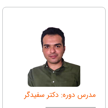
مدرس دوره: دکتر سفیدگر