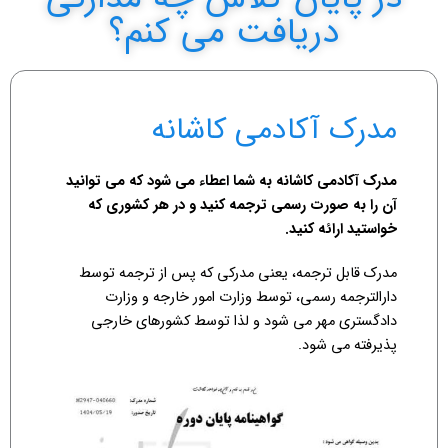
دریافت می کنم؟
مدرک آکادمی کاشانه
مدرک آکادمی کاشانه به شما اعطاء می شود که می توانید
آن را به صورت رسمی ترجمه کنید و در هر کشوری که
خواستید ارائه کنید.
مدرک قابل ترجمه، یعنی مدرکی که پس از ترجمه توسط
دارالترجمه رسمی، توسط وزارت امور خارجه و وزارت
دادگستری مهر می شود و لذا توسط کشورهای خارجی
پذیرفته می شود.