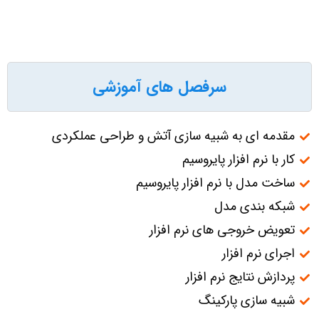
سرفصل های آموزشی
مقدمه ای به شبیه سازی آتش و طراحی عملکردی
کار با نرم افزار پایروسیم
ساخت مدل با نرم افزار پایروسیم
شبکه بندی مدل
تعویض خروجی های نرم افزار
اجرای نرم افزار
پردازش نتایج نرم افزار
شبیه سازی پارکینگ