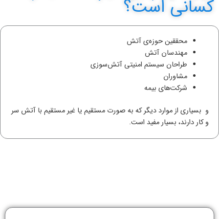
کسانی است؟
محققین حوزه‌ی آتش
مهندسان آتش
طراحان سیستم امنیتی آتش‌سوزی
مشاوران
شرکت‌های بیمه
و بسیاری از موارد دیگر که به صورت مستقیم یا غیر مستقیم با آتش سر
و کار دارند، بسیار مفید است.