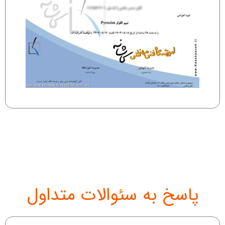
پاسخ به سئوالات متداول