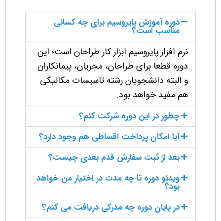
دوره آموزش پایروسیم برای چه کسانی
مناسب است؟
نرم افزار پایروسیم ابزار کار طراحان است؛ این
دوره قطعا برای طراحان، مجریان، پیمانکاران
و البته دانشجویان رشته تاسیسات مکانیکی
هم مفید خواهد بود.
چطور در این دوره شرکت کنم؟
آیا امکان پرداخت اقساطی هم وجود دارد؟
بعد از ثبت سفارش قدم بعدی چیست؟
ویدئو دوره تا چه مدت در اختیار من خواهد
بود؟
در پایان دوره چه مدرکی دریافت می کنم؟