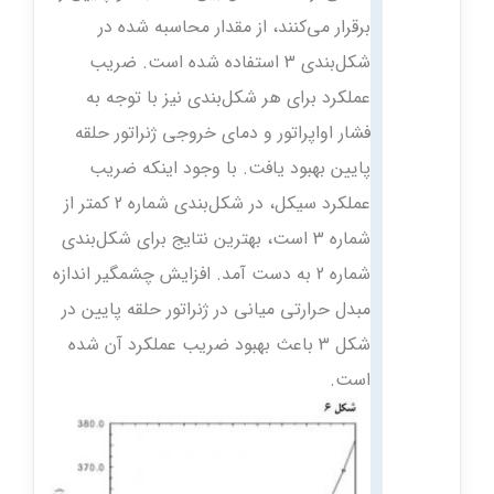
برقرار می‌کنند، از مقدار محاسبه‌ شده در
شکل‌بندی 3 استفاده شده است. ضریب
عملکرد برای هر شکل‌بندی نیز با توجه به
فشار اواپراتور و دمای خروجی ژنراتور حلقه
پایین بهبود یافت. با وجود اینکه ضریب
عملکرد سیکل، در شکل‌بندی شماره 2 کمتر از
شماره 3 است، بهترین نتایج برای شکل‌بندی
شماره 2 به دست آمد. افزایش چشمگیر اندازه
مبدل حرارتی میانی در ژنراتور حلقه پایین در
شکل 3 باعث بهبود ضریب عملکرد آن شده
است.