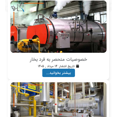
خصوصیات منحصر به فرد بخار
تاریخ انتشار:
14 مرداد , 1405
بیشتر بخوانید...