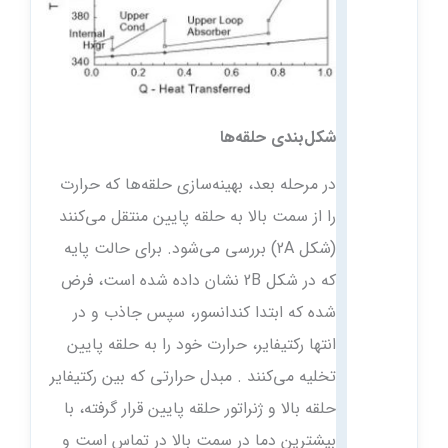
شکل‌بندی حلقه‌ها
در مرحله بعد، بهینه‌سازی حلقه‌ها که حرارت
را از سمت بالا به حلقه پایین منتقل می‌کنند
(شکل 2A) بررسی می‌شود. برای حالت پایه
که در شکل 2B نشان داده شده است، فرض
شده که ابتدا کندانسور، سپس جاذب و در
انتها رکتیفایر، حرارت خود را به حلقه پایین
تخلیه می‌کنند . مبدل حرارتی که بین رکتیفایر
حلقه بالا و ژنراتور حلقه پایین قرار گرفته، با
بیشترین دما در سمت بالا در تماس است و