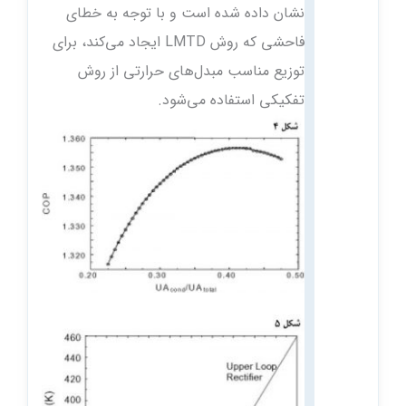
نشان داده شده است و با توجه به خطای
فاحشی که روش LMTD ایجاد می‌کند، برای
توزیع مناسب مبدل‌های حرارتی از روش
تفکیکی استفاده می‌شود.