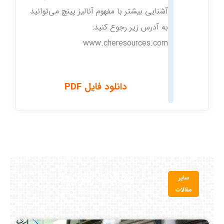
آشنایی بیشتر با مفهوم آنالیز پینچ می‌توانید
به آدرس زیر رجوع کنید:
www.cheresources.com
دانلود فایل PDF
مقالات مرتبط
سایر
مقالات