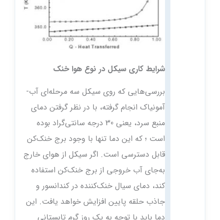
شرایط کاری سیکل در نوع هوا خنک
بررسی‌هایی که روی سیکل سه مرحله‌ای آب-
آمونیاک انجام گرفته، با در نظر گرفتن دمای
منبع سرد، یعنی 30 درجه سانتی‌گراد بوده
است ؛ که این دما تنها با وجود برج خنک‌کن
قابل دسترسی است. اگر سیکل از هوای خارج
به‌جای آب خروجی از برج خنک‌کن استفاده
کند، دمای سیال خنک‌کننده در کندانسور و
جاذب حلقه پایین افزایش خواهد یافت. این
دما باید با توجه به یک روز گرم تابستانی