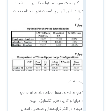
سیکل تحت سیستم هوا خنک بررسی شد و
درباره تأثیر آن روی قسمت‌های مختلف بحث
شد.
پی‌نوشت:
1 generator absorber heat exchange
2 مزایا و کاربردهای تکنولوژی پینچ:
امروزه در اکثر فرآیندهای صنعتی، انتقال