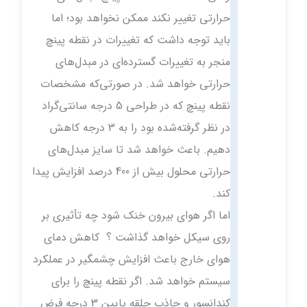
حرارتی تغییر نکند ممکن نخواهد بود؛ اما
باید توجه داشت که تغییرات در نقطه پینچ
منجر به تغییرات گسترده‌ای در مبدل‌های
حرارتی خواهد شد. در صورتی‌که مشخصات
نقطه پینچ که در طراحی 5 درجه سانتی‌گراد
در نظر گرفته‌شده بود را به 3 درجه کاهش
دهیم. باعث خواهد شد تا سایز مبدل‌های
حرارتی محلول بیش از 400 درصد افزایش پیدا
کند.
اما اگر هوای بیرون خنک شود چه تأثیری بر
روی سیکل خواهد گذاشت ؟ کاهش دمای
هوای خارج باعث افزایش چشمگیر در عملکرد
سیستم خواهد شد. اگر نقطه پینچ را برای
کندانسور و جاذب حلقه پایین 3 درجه فرض