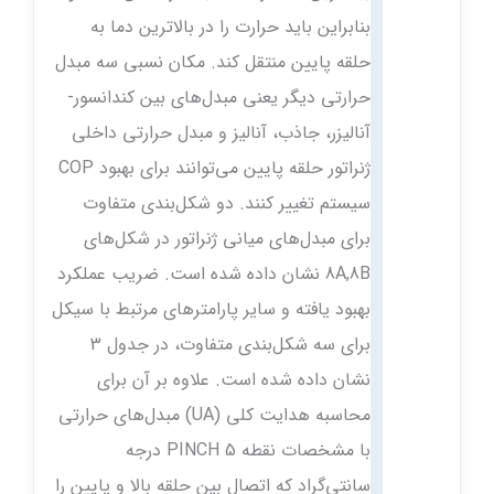
بنابراین باید حرارت را در بالاترین دما به
حلقه پایین منتقل کند. مکان نسبی سه مبدل
حرارتی دیگر یعنی مبدل‌های بین کندانسور-
آنالیزر، جاذب، آنالیز و مبدل حرارتی داخلی
ژنراتور حلقه پایین می‌توانند برای بهبود COP
سیستم تغییر کنند. دو شکل‌بندی متفاوت
برای مبدل‌های میانی ژنراتور در شکل‌های
8A,8B نشان داده شده است. ضریب عملکرد
بهبود یافته و سایر پارامترهای مرتبط با سیکل
برای سه شکل‌بندی متفاوت، در جدول 3
نشان داده شده است. علاوه بر آن برای
محاسبه هدایت کلی (UA) مبدل‌های حرارتی
با مشخصات نقطه PINCH 5 درجه
سانتی‌گراد که اتصال بین حلقه بالا و پایین را