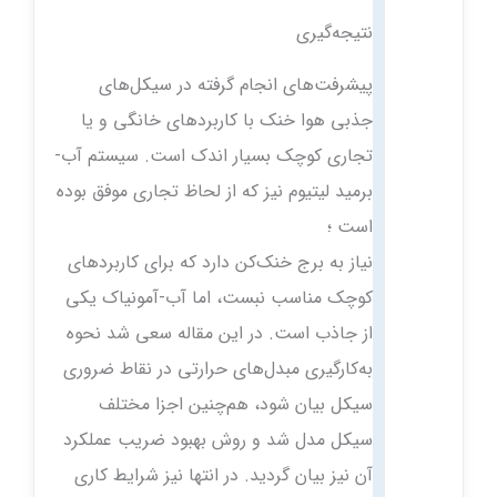
نتیجه‌گیری
پیشرفت‌های انجام گرفته در سیکل‌های
جذبی هوا خنک با کاربردهای خانگی و یا
تجاری کوچک بسیار اندک است. سیستم آب-
برمید لیتیوم نیز که از لحاظ تجاری موفق بوده
است ؛
نیاز به برج خنک‌کن دارد که برای کاربردهای
کوچک مناسب نبست، اما آب-آمونیاک یکی
از جاذب است. در این مقاله سعی شد نحوه
به‌کارگیری مبدل‌های حرارتی در نقاط ضروری
سیکل بیان شود، هم‌چنین اجزا مختلف
سیکل مدل شد و روش بهبود ضریب عملکرد
آن نیز بیان گردید. در انتها نیز شرایط کاری