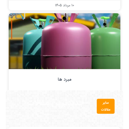
10 مرداد 1405
مبرد ها
7 مرداد 1405
جدیدترین مقالات
سایر
مقالات