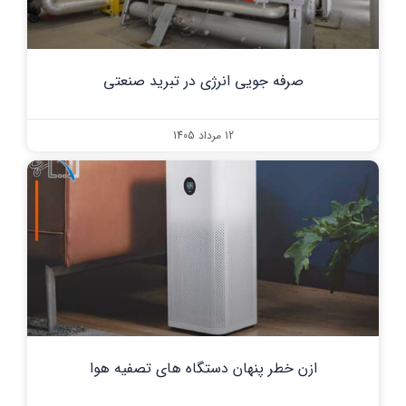
صرفه جویی انرژی در تبرید صنعتی
12 مرداد 1405
ازن خطر پنهان دستگاه های تصفیه هوا