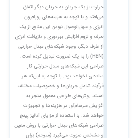
حرارت از یک جریان به جریان دیگر اتفاق
می‌افتد و با توجه به هزینه‌های روزافزون
انرژی و سهل‌الوصول نبودن این منابع از یک‌
طرف و لزوم افزایش بهره‌وری و بازیافت انرژی
از طرف دیگر، وجود شبکه‌های مبدل حرارتی
(HEN) را به یک ضرورت تبدیل کرده است.
طراحی این شبکه‌های مبدل حرارتی کار
ساده‌ای نخواهد بود. با توجه به این‌که هر
فرآیند شامل جریان‌ها و خصوصیات مختلف
است، روش‌های طراحی معمول منجر به
افزایش سرسام‌آور در هزینه‌ها و تجهیزات
خواهد شد. با استفاده از مزایای آنالیز پینچ
طراحی شبکه‌های مبدل حرارتی با روش معین
و مشخص صورت می‌گیرد (مترجم) برای