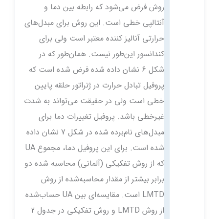
روش فرض می‌شود که رابطه بین دما و
آنتالپی خطی است. این روش برای مبدل‌های
حرارتی آنالیز کننده معتبر است ولی برای
کندانسور این‌طور نیست. همان‌طور که در
شکل 6 نشان داده شده فرض شده است که
پروفیل تبادل حرارت در ژنراتور حلقه پایین
خطی است ولی در حقیقت می‌تواند به‌ شدت
غیرخطی باشد. پروفیل تغییرات دما برای
مبدل‌های نام‌برده شده در شکل 7 نشان داده
شده است. برای این پروفیل دما، مجموع UA
که از روش تفکیکی (آلمانی) محاسبه‌ شده دو
برابر بیشتر از مقدار محاسبه‌شده از روش
LMTD است. مقایسه‌ای بین UA حساب‌شده
از روش LMTD و روش تفکیکی در جدول 2