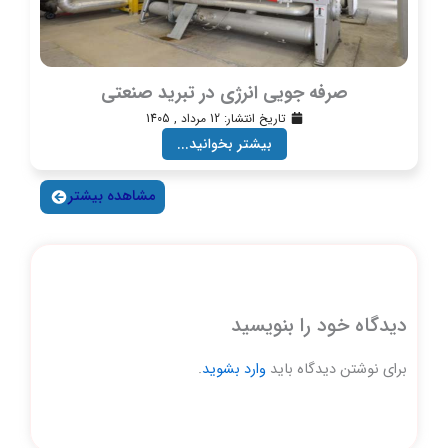
صرفه جویی انرژی در تبرید صنعتی
تاریخ انتشار:
12 مرداد , 1405
بیشتر بخوانید...
مشاهده بیشتر
دیدگاه‌ خود را بنویسید
برای نوشتن دیدگاه باید
وارد بشوید
.