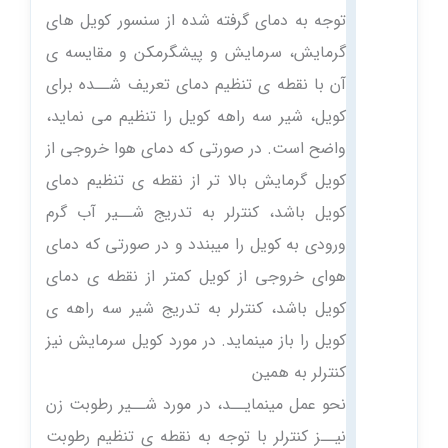
توجه به دمای گرفته شده از سنسور کویل های
گرمایش، سرمایش و پیشگرمکن و مقایسه ی
آن با نقطه ی تنظیم دمای تعریف شــده برای
کویل، شیر سه راهه کویل را تنظیم می نماید،
واضح است. در صورتی که دمای هوا خروجی از
کویل گرمایش بالا تر از نقطه ی تنظیم دمای
کویل باشد، کنترلر به تدریج شــیر آب گرم
ورودی به کویل را میبندد و در صورتی که دمای
هوای خروجی از کویل کمتر از نقطه ی دمای
کویل باشد، کنترلر به تدریج شیر سه راهه ی
کویل را باز مینماید. در مورد کویل سرمایش نیز
کنترلر به همین
نحو عمل مینمایــد، در مورد شــیر رطوبت زن
نیــز کنترلر با توجه به نقطه ی تنظیم رطوبت