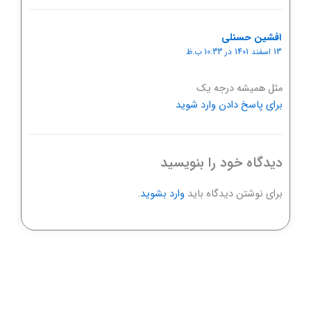
افشین حسنلی
13 اسفند 1401 در 10:33 ب.ظ
مثل همیشه درجه یک
برای پاسخ دادن وارد شوید
دیدگاه‌ خود را بنویسید
برای نوشتن دیدگاه باید
وارد بشوید
.