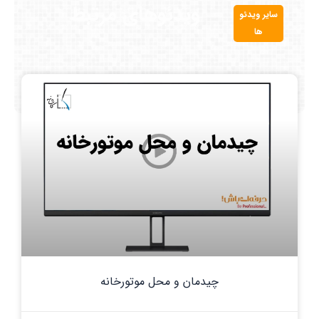
ویدئوهای مرتبط
سایر ویدئو
ها
چیدمان و محل موتورخانه