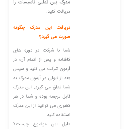
مدرک بین المللی تاسیسات
را
دریافت کنید.
دریافت این مدرک چگونه
صورت می گیرد؟
شما با شرکت در دوره های
کاشانه و پس از اتمام آن؛ در
آزمون شرکت می کنید و سپس
بعد از قبولی در آزمون مدرک به
شما تعلق می گیرد. این مدرک
قابل ترجمه بوده و شما در هر
کشوری می توانید از این مدرک
استفاده کنید.
دلیل این موضوع چیست؟