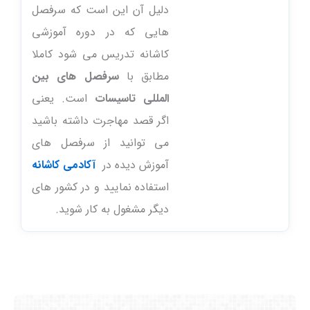
دلیل آن این است که سرفصل
هایی که در دوره آموزشی
کاشانه تدریس می شود کاملا
مطابق با
سرفصل های
بین
المللی تاسیسات
است. یعنی
اگر قصد مهاجرت داشته باشید
می توانید از سرفصل های
آموزش دیده در
آکادمی کاشانه
استفاده نمایید و در کشور های
دیگر مشغول به کار شوید.