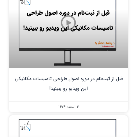
قبل از ثبت‌نام در دوره اصول طراحی تاسیسات مکانیکی
این ویدیو رو ببینید!
3 اسفند 1404