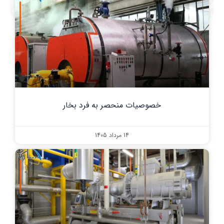
خصوصیات منحصر به فرد بخار
14 مرداد 1405