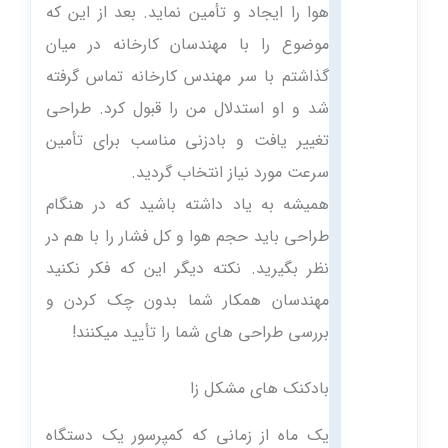
هوا را ایجاد و تأمین نماید. بعد از این که
موضوع را با مهندسان کارخانه در میان
گذاشتم با سر مهندس کارخانه تماس گرفته
شد و او استدلال من را قبول کرد. طراحی
تغییر یافت و بادزنی مناسب برای تأمین
سرعت مورد نیاز انتخاب گردید.
همیشه به یاد داشته باشید که در هنگام
طراحی باید حجم هوا و کل فشار را با هم در
نظر بگیرید. نکته دیگر این که فکر نکنید
مهندسان همکار شما بدون چک کردن و
بررسی طراحی های شما را تأیید میکنند!
بادکنک های مشکل زا
یک ماه از زمانی که کمپرسور یک دستگاه