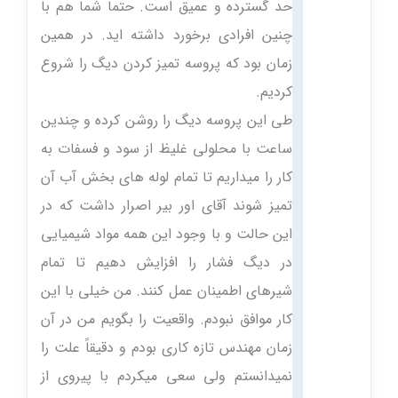
حد گسترده و عمیق است. حتماً شما هم با
چنین افرادی برخورد داشته اید. در همین
زمان بود که پروسه تمیز کردن دیگ را شروع
کردیم.
طی این پروسه دیگ را روشن کرده و چندین
ساعت با محلولی غلیظ از سود و فسفات به
کار را میداریم تا تمام لوله های بخش آب آن
تمیز شوند آقای اور بیر اصرار داشت که در
این حالت و با وجود این همه مواد شیمیایی
در دیگ فشار را افزایش دهیم تا تمام
شیرهای اطمینان عمل کنند. من خیلی با این
کار موافق نبودم. واقعیت را بگویم من در آن
زمان مهندس تازه کاری بودم و دقیقاً علت را
نمیدانستم ولی سعی میکردم با پیروی از