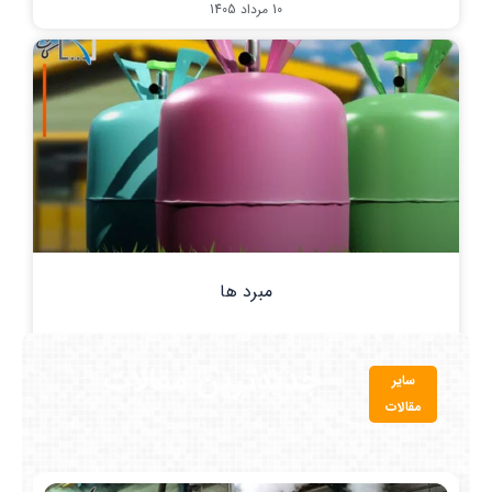
10 مرداد 1405
مبرد ها
7 مرداد 1405
جدیدترین مقالات
سایر
مقالات