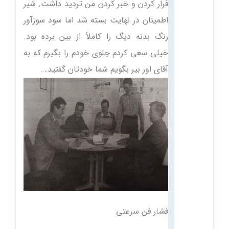
فرار کردن و خبر کردن من تردید داشت. شیر
اطمینان در نهایت بسته شد اما سود سوزآور
رنگ بدنه دیگ را کاملاً از بین برده بود.
خیلی سعی کردم جلوی خودم را بگیرم که به
آقای اور بیر بگویم شما خودتان گفتید….
فشار فن سرعتی