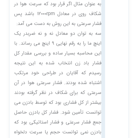
به عنوان مثال اگر قرار بود که سرعت هوا در
شکاف روی در معادل ۱۲۰۰۰rpm باشد پس
فشار سرعتی به این روش به دست می آمد:
سه به توان دو معادل نه و نه ضربدر یک
اینچ ما را به رقم نهایی ۹ اینچ می رساند. با
این محاسبه بسیار ساده و بررسی مقدار کل
فشار باد زن انتخاب شده به این نتیجه
رسیدم که آقایان در طراحی خود مرتکب
اشتباه شده بودند. فشار سرعتی هوا در آن
سرعتی که برای شکاف در نظر گرفته بودند
بیشتر از کل فشاری بود که توسط بادزن می
توانست تأمین شود. فشار کل بادزن حاصل
جمع فشار سرعتی و فشار استاتیکی بود که
بادزن نمی توانست حجم یا سرعت دلخواه