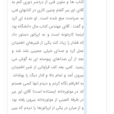
کتاب ها و متون فنی از دردسر دوری کنم به
آقای اور بیر گفتم چنین کاری در کتابهای فنی
به صراحت منع شده است. او خنده ای کرد
و گفت : آقای مهندس کتاب مال دانشگاه بود
اینجا کارخونه است و به اپراتور دستور داد
که فشار را زیاد کند یکی از شیرهای اطمینان
عمل کرد و صدای خیلی عجیبی بلند شد و
بعد از آن صداهای پیوسته ای به گوش می
رسید. کمی بعد کف فراوانی از شیر اطمینان
بیرون آمد و تمام بالا و کنار دیگ را پوشاند.
به اطرافم نگاه کردم و دیدم تنها کسی هستم
که در موتورخانه ایستاده است! آقای اور بیر
در طرفة العینی از موتورخانه بیرون رفته بود
و از میان در یکی از اپراتورها را دیدم که بین