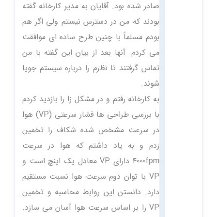
صادر شده بود. آقایان به مدیر کارخانه گفته
بودند که من در دسترس نیستم ولی اگر هم
بودم مسلماً با چنین طرح ساده ای موافقت
می کردم. آنها بعد از بیان این گفته با من
تماس گرفتند تا نظرم را درباره سیستم جویا
شوند.
به کارخانه رفتم و در مشکل زا را بازدید کردم
با بررسی طراحی ها فشار سرعتی (VP) هوا
در سرعت مشخص شده شکاف را تخمین
زدم و به یاد داشتم که هوا در سرعت
۴۰۰۰fpm دارای VP معادل یک اینچ است و
VP با توان دوم سرعت هوا نسبت مستقیم
دارد. دانستن این روابط محاسبه و تخمین
VP را بر اساس سرعت هوا آسان می سازد.