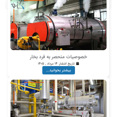
خصوصیات منحصر به فرد بخار
تاریخ انتشار:
14 مرداد , 1405
بیشتر بخوانید...