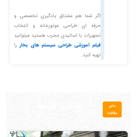
اگر شما هم مشتاق یادگیری تخصصی و
حرفه ای طراحی موتورخانه و انتخاب
تجهیزات با اساتیدی مجرب هستید میتوانید
فیلم آموزشی طراحی سیستم های بخار
را
تهیه کنید.
مقالات مرتبط
سایر
مقالات