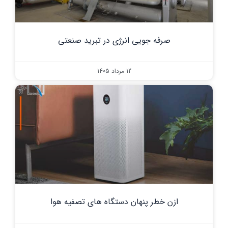
صرفه جویی انرژی در تبرید صنعتی
12 مرداد 1405
ازن خطر پنهان دستگاه های تصفیه هوا