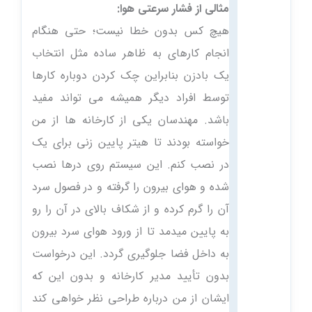
مثالی از فشار سرعتی هوا:
هیچ کس بدون خطا نیست؛ حتی هنگام
انجام کارهای به ظاهر ساده مثل انتخاب
یک بادزن بنابراین چک کردن دوباره کارها
توسط افراد دیگر همیشه می تواند مفید
باشد. مهندسان یکی از کارخانه ها از من
خواسته بودند تا هیتر پایین زنی برای یک
در نصب کنم. این سیستم روی درها نصب
شده و هوای بیرون را گرفته و در فصول سرد
آن را گرم کرده و از شکاف بالای در آن را رو
به پایین میدمد تا از ورود هوای سرد بیرون
به داخل فضا جلوگیری گردد. این درخواست
بدون تأیید مدیر کارخانه و بدون این که
ایشان از من درباره طراحی نظر خواهی کند