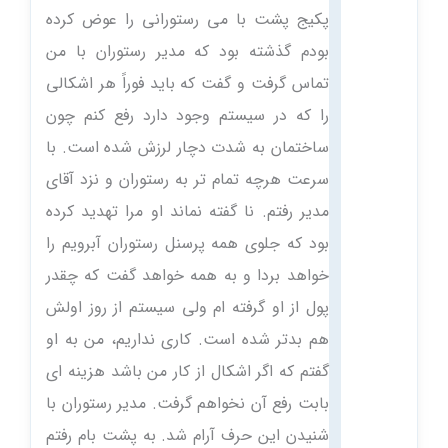
پکیج پشت با می رستورانی را عوض کرده
بودم گذشته بود که مدیر رستوران با من
تماس گرفت و گفت که باید فوراً هر اشکالی
را که در سیستم وجود دارد رفع کنم چون
ساختمان به شدت دچار لرزش شده است. با
سرعت هرچه تمام تر به رستوران و نزد آقای
مدیر رفتم. نا گفته نماند او مرا تهدید کرده
بود که جلوی همه پرسنل رستوران آبرویم را
خواهد بردا و به همه خواهد گفت که چقدر
پول از او گرفته ام ولی سیستم از روز اولش
هم بدتر شده است. کاری نداریم، من به او
گفتم که اگر اشکال از کار من باشد هزینه ای
بابت رفع آن نخواهم گرفت. مدیر رستوران با
شنیدن این حرف آرام شد. به پشت بام رفتم