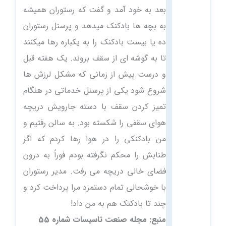
بعد به خود آمد و گفت که رستوران همیشه
به بچه ها بادکنک میدهد و پرسنل رستوران
ده یا بیست بادکنک را به یکباره رها میکنند
تا به گوشه ای از سقف بروند. یک هفته قبل
و درست پیش از زمانی که مشکل لرزش ها
شروع شود یکی از پرسنل خدماتی در هنگام
تمیز کردن سقف با دسته جارویش دریچه
هوای سقفی را شکسته بود. به سالن رفتیم و
من بادکنکی را در هوا رها کردم که اگر
طنابش را محکم نگرفته بودم فوراً به درون
فضای خالی دریچه می رفت. مدیر رستوران
با خوشحالی تمام دستمزد مرا پرداخت کرد و
چند تا بادکنک هم به من داد!
منبع: مجله صنعت تاسیسات شماره 55