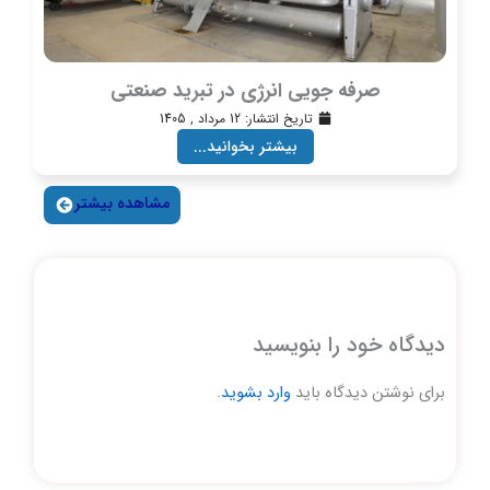
صرفه جویی انرژی در تبرید صنعتی
تاریخ انتشار:
12 مرداد , 1405
بیشتر بخوانید...
مشاهده بیشتر
دیدگاه‌ خود را بنویسید
برای نوشتن دیدگاه باید
وارد بشوید
.