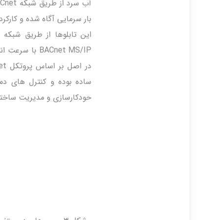
بار سرمایی آگاه شده و کارکرد
ساده بوده و کنترل های دما،
حودکارسازی و مدیریت ساختم