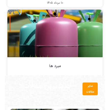
10 مرداد 1405
مبرد ها
7 مرداد 1405
جدیدترین مقالات
سایر
مقالات