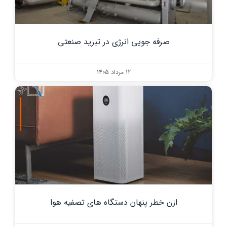
صرفه جویی انرژی در تبرید صنعتی
12 مرداد 1405
ازن خطر پنهان دستگاه های تصفیه هوا