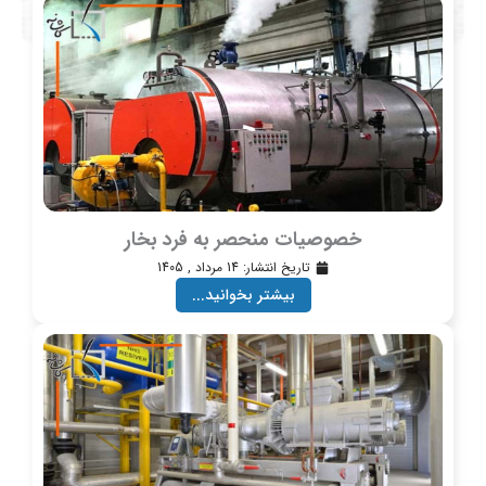
خصوصیات منحصر به فرد بخار
تاریخ انتشار:
14 مرداد , 1405
بیشتر بخوانید...