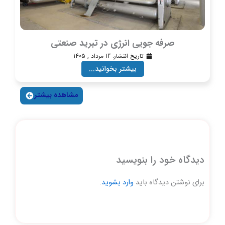
صرفه جویی انرژی در تبرید صنعتی
تاریخ انتشار:
12 مرداد , 1405
بیشتر بخوانید...
مشاهده بیشتر
دیدگاه‌ خود را بنویسید
برای نوشتن دیدگاه باید
وارد بشوید
.