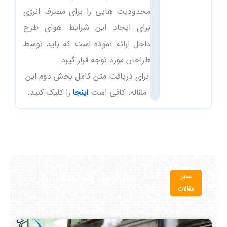
محدودیت هایی را برای مصرف انرژی
برای ایجاد این شرایط هوای طرح
داخل ارائه نموده است که باید توسط
طراحان مورد توجه قرار گیرد.
برای دریافت متن کامل بخش دوم این
مقاله، کافی است
اینجا
را کلیک کنید.
مقالات مرتبط
سایر
مقالات