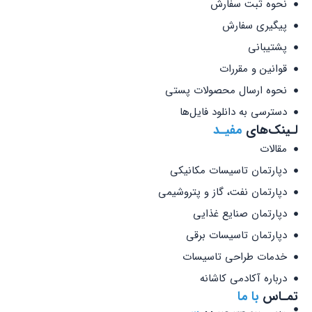
نحوه ثبت سفارش
پیگیری سفارش
پشتیبانی
قوانین و مقررات
نحوه ارسال محصولات پستی
دسترسی به دانلود فایل‌ها
لـینک‌های
مفیـد
مقالات
دپارتمان تاسیسات مکانیکی
دپارتمان نفت، گاز و پتروشیمی
دپارتمان صنایع غذایی
دپارتمان تاسیسات برقی
خدمات طراحی تاسیسات
درباره آکادمی کاشانه
تمـاس
با ما