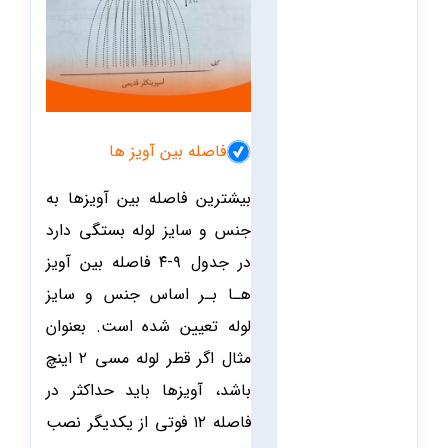
فاصله بین آویز ها
بیشترین فاصله بین آویزها به
جنس و سایز لوله بستگی دارد
در جدول ۹-۴ فاصله بین آویز
هـا بـر اساس جنس و سایز
لوله تعیین شده است. بعنوان
مثال اگر قطر لوله مسی ۲ اینچ
باشد، آویزها باید حداکثر در
فاصله ۱۲ فوتی از یکدیگر نصب