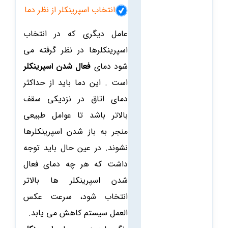
انتخاب اسپرینکلر از نظر دما
عامل دیگری که در انتخاب
اسپرینکلرها در نظر گرفته می
شود دمای
فعال شدن اسپرینکلر
است . این دما باید از حداکثر
دمای اتاق در نزدیکی سقف
بالاتر باشد تا عوامل طبیعی
منجر به باز شدن اسپرینکلرها
نشوند. در عین حال باید توجه
داشت که هر چه دمای فعال
شدن اسپرینکلر ها بالاتر
انتخاب شود، سرعت عکس
العمل سیستم کاهش می یابد.