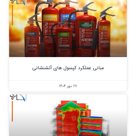
مبانی عملکرد کپسول های آتشنشانی
27 مهر 1404