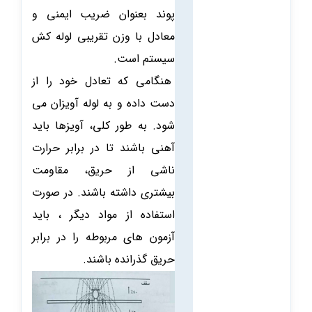
پوند بعنوان ضریب ایمنی و
معادل با وزن تقریبی لوله کش
سیستم است.
هنگامی که تعادل خود را از
دست داده و به لوله آویزان می
شود. به طور کلی، آویزها باید
آهنی باشند تا در برابر حرارت
ناشی از حریق، مقاومت
بیشتری داشته باشند. در صورت
استفاده از مواد دیگر ، باید
آزمون های مربوطه را در برابر
حریق گذرانده باشند.