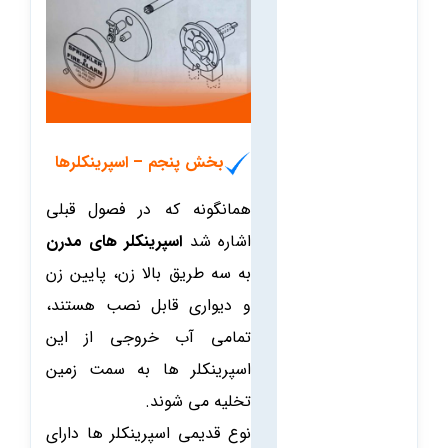
بخش پنجم – اسپرینکلرها
همانگونه که در فصول قبلی
اشاره شد
اسپرینکلر های مدرن
به سه طریق بالا زن، پایین زن
و دیواری قابل نصب هستند،
تمامی آب خروجی از این
اسپرینکلر ها به سمت زمین
تخلیه می شوند.
نوع قدیمی اسپرینکلر ها دارای