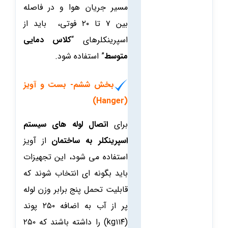
مسیر جریان هوا و در فاصله
بین ۷ تا ۲۰ فوتی، باید از
اسپرینکلرهای “
کلاس دمایی
متوسط
” استفاده شود.
بخش ششم- بست و آویز
(Hanger)
برای
اتصال لوله های سیستم
اسپرینکلر به ساختمان
از آویز
استفاده می شود، این تجهیزات
باید بگونه ای انتخاب شوند که
قابلیت تحمل پنج برابر وزن لوله
پر از آب به اضافه ۲۵۰ پوند
(kg۱۱۴) را داشته باشند که ۲۵۰