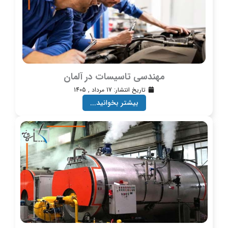
مهندسی تاسیسات در آلمان
تاریخ انتشار:
17 مرداد , 1405
بیشتر بخوانید...