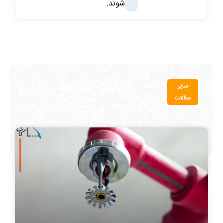
شوند.
مقالات مرتبط
سایر
مقالات