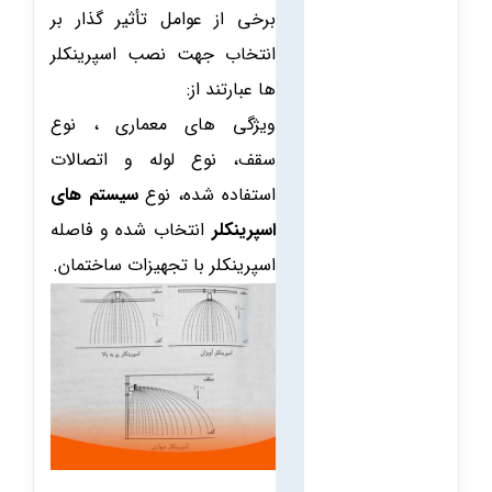
برخی از عوامل تأثیر گذار بر
انتخاب جهت نصب اسپرینکلر
ها عبارتند از:
ویژگی های معماری ، نوع
سقف، نوع لوله و اتصالات
استفاده شده، نوع
سیستم های
اسپرینکلر
انتخاب شده و فاصله
اسپرینکلر با تجهیزات ساختمان.