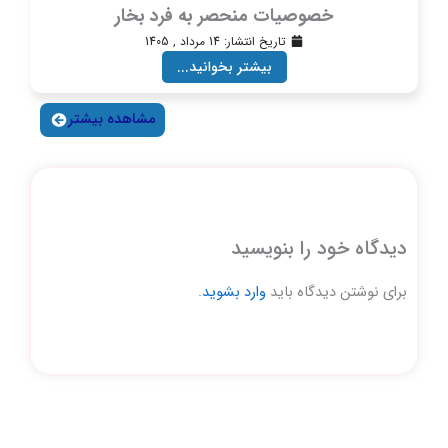
خصوصیات منحصر به فرد بخار
تاریخ انتشار:
14 مرداد , 1405
بیشتر بخوانید...
مشاهده بیشتر
دیدگاه‌ خود را بنویسید
برای نوشتن دیدگاه باید
وارد بشوید
.