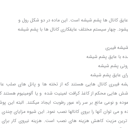
 عایق کانال ها پشم شیشه است. این ماده در دو شکل رول و
ود. چهار سیستم مختلف عایقکاری کانال ها با پشم شیشه
شه فیبری کانال هایی هستند که از تخته ها و پانل های صلب عا
وشش هایی محکم از کاغذ کرافت لمینیت شده و یا آلومینیوم هستند که
موده و نوعی مانع بر سر راه عبور رطوبت ایجاد میکنند. البته این پ
و می توان آنها را بروی کانالها نصب نمود. این شیوه مزایای چندی 
هم ترین مزیت کاهش هزینه های نصب است. هزینه نیروی کار برای