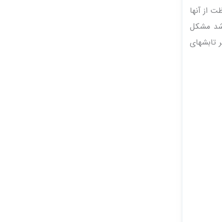
ت از آنها
اشد مشکل
 تابشهای