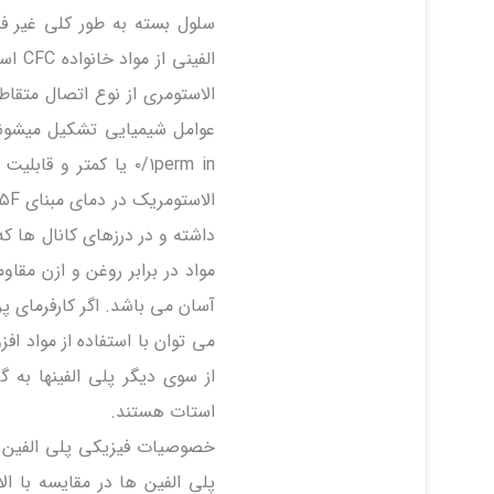
سلول بسته به طور کلی غیر فی
الفی
عوامل شیمیایی تشکیل میشوند.
داشته و در درزهای کانال ها 
مواد در برابر روغن و ازن مق
آسان می باشد. اگر کارفرمای پر
می توان با استفاده از مواد 
از سوی دیگر پلی الفینها به 
استات هستند.
خصوصیات فیزیکی پلی الفین ها
پلی الفین ها در مقایسه با الا