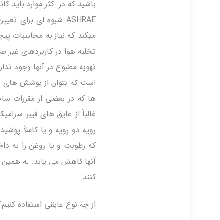
ASHRAE شیوه ای برای ت
میکند که نیاز به محاسبات پیچ
تخلیه هوا در کاربردهای غیر صن
تهویه مطبوع در آنها وجود ندا
است که بتوان از پوشش های رو
ها که در بعضی از مقررات سا
غالباً از عایق های فیبر سرا
رویه دو رویه و یا کاملاً پوشی
که رطوبت و یا روغن را به دا
آنها کاهش می یابد. به همین دل
کنند.
از چه نوع عایقی استفاده کنیم؟