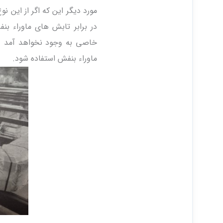
مورد دیگر این که اگر از این ن
در برابر تابش های ماوراء ب
خاصی به وجود نخواهد آمد ول
ماوراء بنفش استفاده شود.