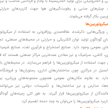
ی و الکترونیکی برای تولید الکتریسیته با ولتاژ و فرکانس مناسب و نیز
، چیلرهای جذبی و رطوبت‌گیرهای هوا جهت کاربردهای حرارتی 
ربین بکار گرفته می‌شوند.
میکروتوربین‌ها
 ویژگی‌هایی ذکرشده، علاقه‌مندی روزافزونی به استفاده از میکروتور
ای گوناگون تولید توان الکتریکی و حرارتی در محیط‌های صنعتی، تج
ای عمومی وجود دارد. صنایع استخراج و فرآوری نفت، صنایع شیمیا
ی، کاشی، سرامیک و نیز معادن عمده‌ترین مراکز صنعتی هستند که 
جهت استفاده از میکروتوربین‌ها را فراهم می‌سازند. در محیط‌های با
انسیل در مراکزی چون ساختمان‌های اداری، رستوران‌ها و فروشگاه‌
ارد. به علاوه، مکان‌های عمومی همچون مجموعه‌های ورزشی، بیم
ه‌ها، مدارس و نیز ساختمان‌ها و تأسیسات دولتی نیز می‌توانند
‌کنندگان از میکروتوربین‌ها قرار گیرند. به طور کلی زمینه‌های گونا
برد میکروتوربین‌ها را می‌توان به چند دسته تقسیم کرد: