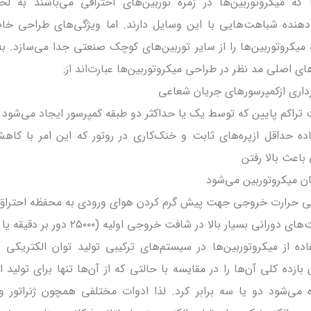
ا که میکروتوربین‌ها در زمره توربین‌های احتراقی می‌باشند به لح
دهنده شباهت‌هایی با این وسایل دارند. اما ویژگی‌های طراحی خ
 میکروتوربین‌ها را از سایر توربین‌های کوچک صنعتی جدا می‌سازد. ب
ای اصلی مد نظر در طراحی میکروتوربین‌ها عبارت‌اند از:
داری ازکمپرسورهای جریان شعاعی
تراکم پایین که توسط یک یا حداکثر دو طبقه کمپرسور ایجاد می‌شود
اده حداقل ازپره‌های ثابت و خنک‌کاری در روتور که این امر با ک
اعث بالا رفتن
ان میکروتوربین می‌شود
ابی حرارت خروجی جهت پیش گرم کردن هوای ورودی به محفظه احتراق
 دورانی بسیار بالا در شافت خروجی اولیه (۲۵۰۰۰ دور بر دقیقه یا بیشتر)
اده از میکروتوربین‌ها در سیستم‌های ترکیبی تولید توان الکتریکی 
 بازده کلی آن‌ها را در مقایسه با حالتی که از آن‌ها تنها برای تولید ا
ه می‌شود دو یا سه برابر کرد. لذا ادوات مختلفی همچون ژنراتور و