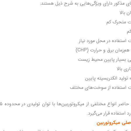
ای مذکور دارای ویژگی‌هایی به شرح ذیل هستند:
ن بالا
ت متحرک کم
م
ت استفاده در محل مورد نیاز
هم‌زمان برق و حرارت (CHP)
گی بسیار پایین محیط زیست
ری بالا
 تولید الکتریسیته پایین
یت استفاده از سوخت‌های مختلف
د استفاده قرار می‌گیرد.
صلی میکروتوربین