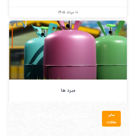
10 مرداد 1405
مبرد ها
7 مرداد 1405
جدیدترین مقالات
سایر
مقالات