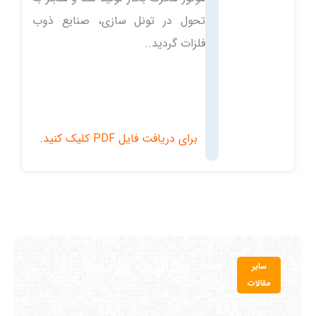
تحول در تونل سازی، صنایع ذوب
فلزات گردید..
برای دریافت فایل PDF کلیک کنید.
مقالات مرتبط
سایر
مقالات