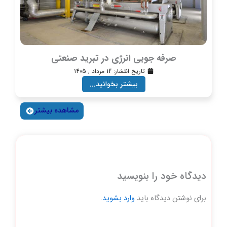
صرفه جویی انرژی در تبرید صنعتی
تاریخ انتشار:
12 مرداد , 1405
بیشتر بخوانید...
مشاهده بیشتر
دیدگاه‌ خود را بنویسید
برای نوشتن دیدگاه باید
وارد بشوید
.