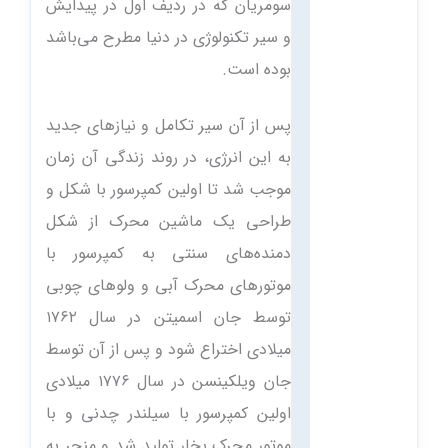
سومریان که در ردیف اول در پیدایش
و سیر تکنولوژی در دنیا مطرح می‌باشد
بوده است.
پس از آن سیر تکامل و نیازهای جدید
به این انرژی، در روند زندگی آن زمان
موجب شد تا اولین کمپرسور با شکل و
طراحی یک ماشین محرک از شکل
دمنده‌های سنتی به کمپرسور با
موتورهای محرک آبی و ولوهای چوبی
توسط جان اسمیتن در سال ۱۷۶۲
میلادی اختراع شود و پس از آن توسط
جان ویلکینسن در سال ۱۷۷۶ میلادی
اولین کمپرسور با سیلندر چدنی و با
موتور محرک بخار تولید شد و منجر به