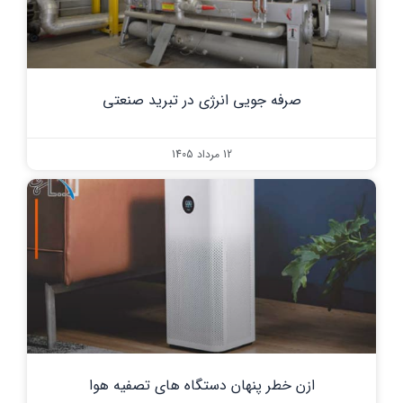
صرفه جویی انرژی در تبرید صنعتی
12 مرداد 1405
ازن خطر پنهان دستگاه های تصفیه هوا