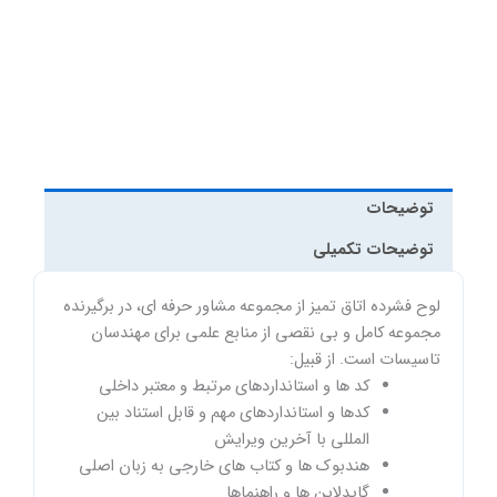
عدد
توضیحات
توضیحات تکمیلی
لوح فشرده اتاق تمیز از مجموعه مشاور حرفه ای، در برگیرنده
مجموعه کامل و بی نقصی از منابع علمی برای مهندسان
تاسیسات است. از قبیل:
کد ها و استانداردهای مرتبط و معتبر داخلی
کدها و استانداردهای مهم و قابل استناد بین
المللی با آخرین ویرایش
هندبوک ها و کتاب های خارجی به زبان اصلی
گایدلاین ها و راهنماها