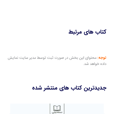
کتاب های مرتبط
توجه:
محتوای این بخش در صورت ثبت توسط مدیر سایت نمایش
داده خواهد شد.
جدیدترین کتاب های منتشر شده