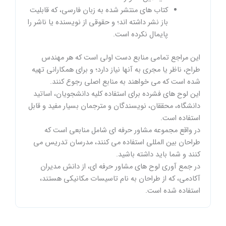
کتاب های منتشر شده به زبان فارسی، که قابلیت
باز نشر داشته اند؛ و حقوقی از نویسنده یا ناشر را
پایمال نکرده است.
این مراجع تمامی منابع دست اولی است که هر مهندس
طراح، ناظر یا مجری به آنها نیاز دارد؛ و برای همکارانی تهیه
شده است که می خواهند به منابع اصلی رجوع کنند.
این لوح های فشرده برای استفاده کلیه دانشجویان، اساتید
دانشگاه، محققان، نویسندگان و مترجمان بسیار مفید و قابل
استفاده است.
در واقع مجموعه مشاور حرفه ای شامل منابعی است که
طراحان بین المللی استفاده می کنند، مدرسان تدریس می
کنند و شما باید داشته باشید.
در جمع آوری لوح های مشاور حرفه ای، از دانش مدیران
آکادمی، که از طراحان به نام تاسیسات مکانیکی هستند،
استفاده شده است.