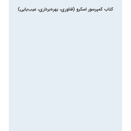
کتاب کمپرسور اسکرو (فناوری، بهره‌برداری، عیب‌یابی)