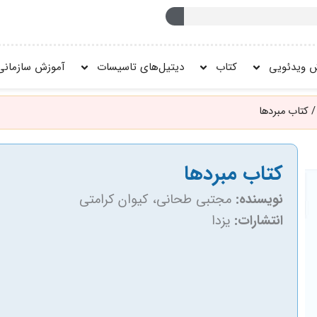
 ویدئویی
کتاب
دیتیل‌های تاسیسات
آموزش سازمانی
 کتاب مبردها
کتاب مبردها
نویسنده:
مجتبی طحانی، کیوان کرامتی
انتشارات:
یزدا