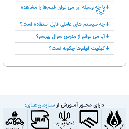
با چه وسیله ای می توان فیلم‌ها را مشاهده
کرد؟
چه سیستم های عاملی قابل استفاده است؟
آیا می توانم از مدرس سوال بپرسم؟
کیفیت فیلم‌ها چگونه است؟
دارای مجـوز آمـوزش از
سـازمان‌هـای: