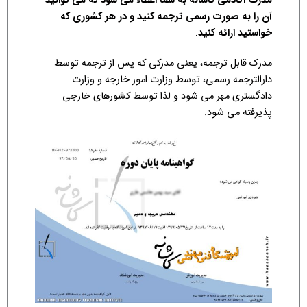
مدرک آکادمی کاشانه به شما اعطاء می شود که می توانید
آن را به صورت رسمی ترجمه کنید و در هر کشوری که
خواستید ارائه کنید.
مدرک قابل ترجمه، یعنی مدرکی که پس از ترجمه توسط
دارالترجمه رسمی، توسط وزارت امور خارجه و وزارت
دادگستری مهر می شود و لذا توسط کشورهای خارجی
پذیرفته می شود.