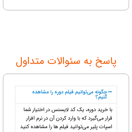
پاسخ به سئوالات متداول
چگونه می‌توانیم فیلم دوره را مشاهده
کنیم؟
با خرید دوره، یک کد لایسنس در اختیار شما
قرار می‌گیرد که با وارد کردن آن در نرم افزار
اسپات پلیر می‌توانید فیلم ها را مشاهده کنید