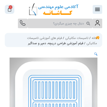
0
سبد
خرید
جستجو
جستجو
کنید
کنید
خانه
/
تاسیسات مکانیکی
/
فیلم های آموزشی تاسیسات
مکانیکی
/ فیلم آموزشی طراحی دریچه، دمپر و صداگیر
🔍