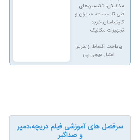
مکانیکی، تکنسین‌های
فنی تاسیسات، مدیران و
کارشناسان خرید
تجهیزات مکانیک
پرداخت اقساط از طریق
اعتبار دیجی پی
سرفصل های آموزشی فیلم دریچه،دمپر
و صداگیر