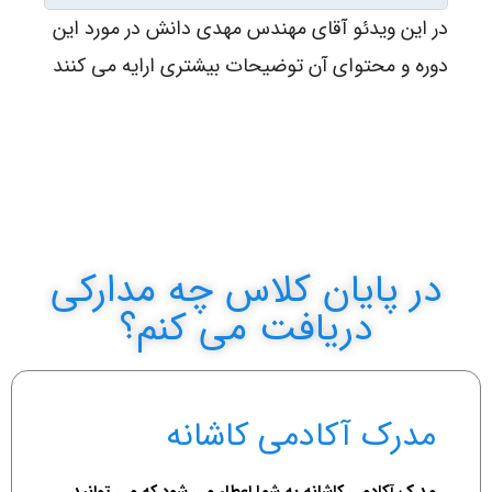
در این ویدئو آقای مهندس مهدی دانش در مورد این
دوره و محتوای آن توضیحات بیشتری ارایه می کنند
در پایان کلاس چه مدارکی
دریافت می کنم؟
مدرک آکادمی کاشانه