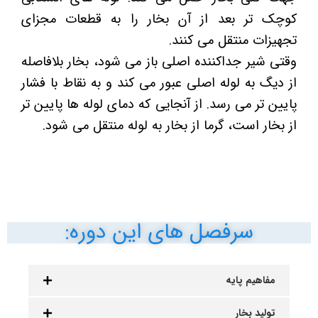
کوچک تر بعد از آن بخار را به قطعات مجزای
تجهیزات منتقل می کنند.
وقتی شیر جداکننده اصلی باز می شود، بخار بلافاصله
از دیگ به لوله اصلی عبور می کند و به نقاط با فشار
پایین تر می رسد. از آنجایی که دمای لوله ها پایین تر
از بخار است، گرما از بخار به لوله منتقل می شود.
سرفصل های این دوره:
مفاهیم پایه
تولید بخار