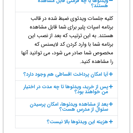
ویدئوها با چه فرمتی قابل مشاهده
هستند؟
کلیه جلسات ویدئوی ضبط شده در قالب
برنامه اسپات پلیر برای شما قابل مشاهده
هستند. به این ترتیب که بعد از نصب این
برنامه شما با وارد کردن کد لایسنس که
مخصوص شما صادر می شود، می توانید آنها
را مشاهده کنید.
آیا امکان پرداخت اقساطی هم وجود دارد؟
پس از خرید، ویدئوها تا چه مدت در اختیار
من خواهند بود؟
بعد از مشاهده ویدئوها، امکان پرسیدن
سئوال از مدرس هست؟
هزینه این ویدئوها بالا نیست؟