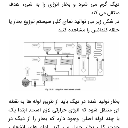
دیگ گرم می شود و بخار انرژی را به شیء هدف
منتقل می کند.
در شکل زیر می توانید نمای کلی سیستم توزیع بخار یا
حلقه کندانس را مشاهده کنید
بخار تولید شده در دیگ باید از طریق لوله ها به نقطه
ای منتقل شود که انرژی حرارتی لازم است. ابتدا یک
یا چند لوله اصلی وجود دارد که بخار را از دیگ در
جهت کلی بخار حمل می کند. لوله های انشعابی