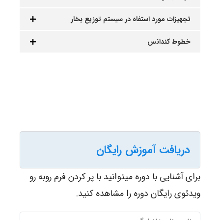
تجهیزات مورد استفاه در سیستم توزیع بخار
خطوط کندانس
دریافت آموزش رایگان
برای آشنایی با دوره میتوانید با پر کردن فرم روبه رو
ویدئوی رایگان دوره را مشاهده کنید.
نام