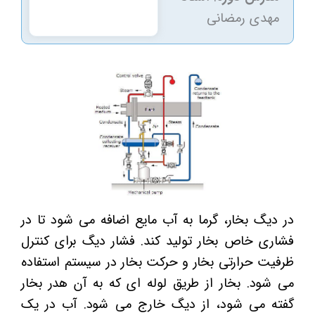
مهدی رمضانی
در دیگ بخار، گرما به آب مایع اضافه می شود تا در
فشاری خاص بخار تولید کند. فشار دیگ برای کنترل
ظرفیت حرارتی بخار و حرکت بخار در سیستم استفاده
می شود. بخار از طریق لوله ای که به آن هدر بخار
گفته می شود، از دیگ خارج می شود.
آب در یک