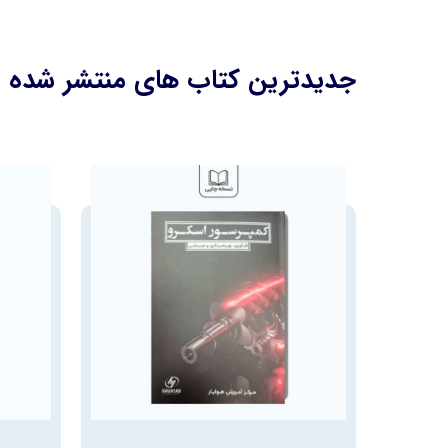
جدیدترین کتاب های منتشر شده