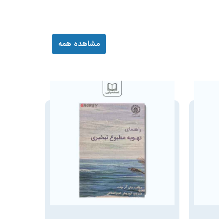
مشاهده همه