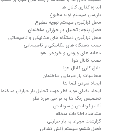
اندازه گذاری کانال ها
بازرسی سیستم تویه مطبوع
محل قرارگیری سیستم تهویه مطبوع
فصل پنجم: تحلیل بار حرارتی ساختمان
محل قرارگیری دستگاه های مکانیکی و تاسیساتی
نصب دستگاه های مکانیکی و تاسیساتی
دهانه های ورودی و خروجی هوا
نصب کانال هوا
عایق کاری کانال هوا
محاسبات بار سرمایی ساختمان
ایجاد نمودن فضا ها
ایجاد فضای مورد نظر جهت تحلیل بار حرارتی ساختما
تخصیص رنگ ها به نواحی مورد نظر
آنالیز گرمایش و سرمایش
مشاهده اطلاعات منطقه
گزارشات مربوط به بار حرارتی
فصل ششم: سیستم آتش نشانی