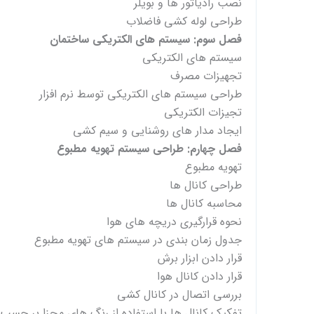
نصب رادیاتور ها و بویلر
طراحی لوله کشی فاضلاب
فصل سوم: سیستم های الکتریکی ساختمان
سیستم های الکتریکی
تجهیزات مصرف
طراحی سیستم های الکتریکی توسط نرم افزار
تجیزات الکتریکی
ایجاد مدار های روشنایی و سیم کشی
فصل چهارم: طراحی سیستم تهویه مطبوع
تهویه مطبوع
طراحی کانال ها
محاسبه کانال ها
نحوه قرارگیری دریچه های هوا
جدول زمان بندی در سیستم های تهویه مطبوع
قرار دادن ابزار برش
قرار دادن کانال هوا
بررسی اتصال در کانال کشی
تفکیک کانال ها با استفاده از رنگ های مجزا بر حس