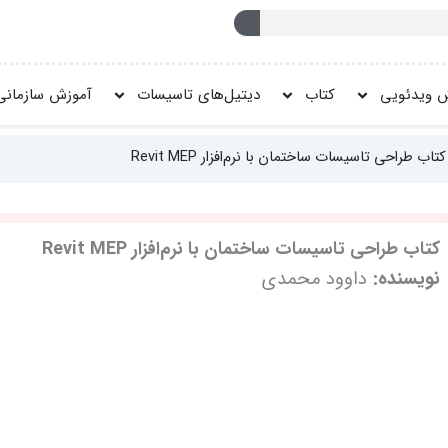
 ویدئویی
کتاب
دیتیل‌های تاسیسات
آموزش سازمانی
تاب طراحی تاسیسات ساختمان با نرم‌افزار Revit MEP
کتاب طراحی تاسیسات ساختمان با نرم‌افزار Revit MEP
نویسنده:
داوود محمدی