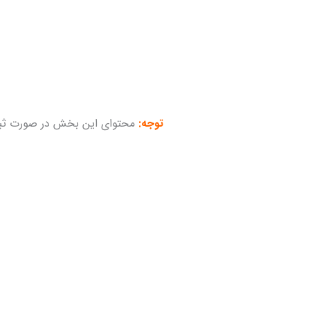
توجه:
محتوای این بخش در صورت ثب