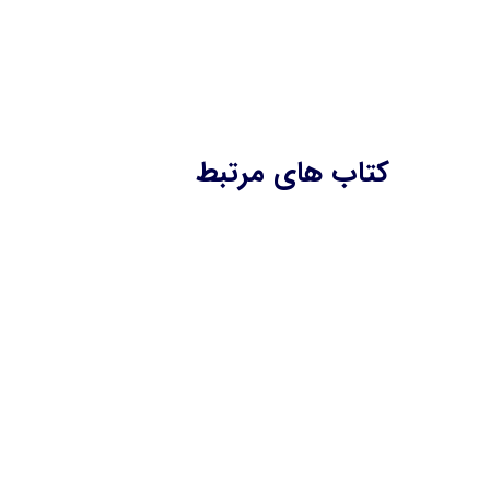
کتاب های مرتبط