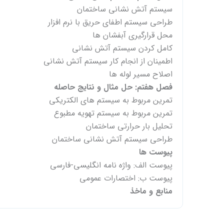
سیستم آتش نشانی ساختمان
طراحی سیستم اطفای حریق با نرم افزار
محل قرارگیری آبفشان ها
کامل کردن سیستم آتش نشانی
اطمینان از انجام کار سیستم آتش نشانی
اصلاح مسیر لوله ها
فصل هفتم: حل مثال و نتایج حاصله
تمرین مربوط به سیستم های الکتریکی
تمرین مربوط به سیستم تهویه مطبوع
تحلیل بار حرارتی ساختمان
طراحی سیستم آتش نشانی ساختمان
پیوست ها
پیوست الف: واژه نامه انگلیسی-فارسی
پیوست ب: اختصارات عمومی
منابع و ماخذ