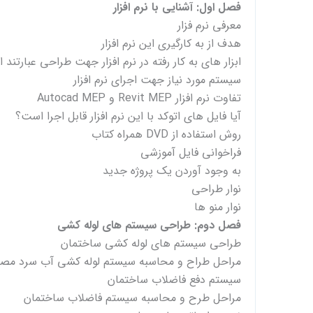
فصل اول: آشنایی با نرم افزار
معرفی نرم فزار
هدف از به کارگیری این نرم افزار
ابزار های به کار رفته در نرم افزار جهت طراحی عبارتند ا
سیستم مورد نیاز جهت اجرای نرم افزار
تفاوت نرم افزار Revit MEP و Autocad MEP
آیا فایل های اتوکد با این نرم افزار قابل اجرا است؟
روش استفاده از DVD همراه کتاب
فراخوانی فایل آموزشی
به وجود آوردن یک پروژه جدید
نوار طراحی
نوار منو ها
فصل دوم: طراحی سیستم های لوله کشی
طراحی سیستم های لوله کشی ساختمان
مراحل طراح و محاسبه سیستم لوله کشی آب سرد مص
سیستم دفع فاضلاب ساختمان
مراحل طرح و محاسبه سیستم فاضلاب ساختمان