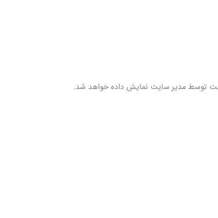
ت توسط مدیر سایت نمایش داده خواهد شد.