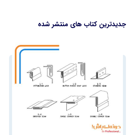
جدیدترین کتاب های منتشر شده