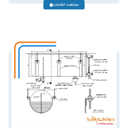
مشاهده اطلاعات