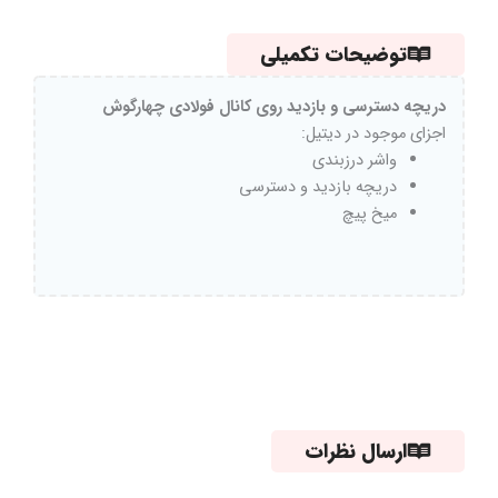
توضیحات تکمیلی
دریچه دسترسی و بازدید روی کانال فولادی چهارگوش
اجزای موجود در دیتیل:
واشر درزبندی
دریچه بازدید و دسترسی
میخ پیچ
ارسال نظرات