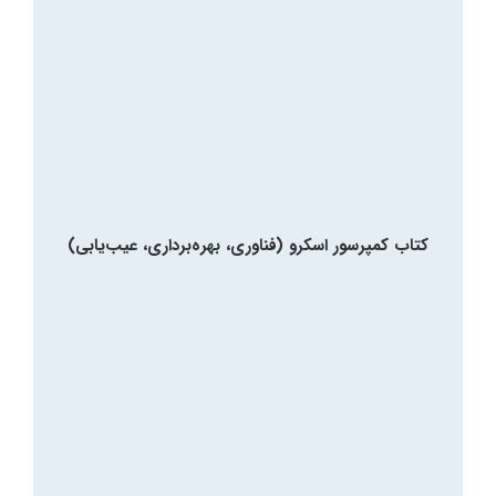
کتاب کمپرسور اسکرو (فناوری، بهره‌برداری، عیب‌یابی)