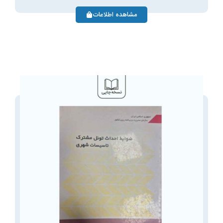
مشاهده اطلاعات