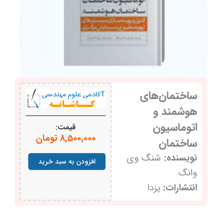
ساختمان‌های
هوشمند و
اتوماسیون
قیمت:
8,500,000
تومان
ساختمان
ساختمان‌های
نویسنده:
شنگ وی
هوشمند
افزودن به سبد خرید
و
وانگ
اتوماسیون
انتشارات:
یزدا
ساختمان
عدد