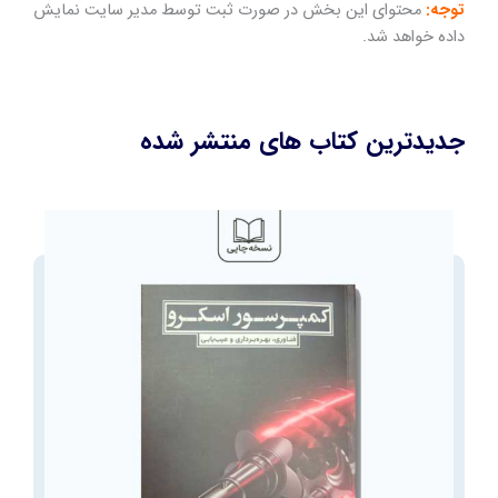
توجه:
محتوای این بخش در صورت ثبت توسط مدیر سایت نمایش
داده خواهد شد.
جدیدترین کتاب های منتشر شده