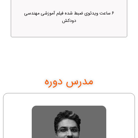
6 ساعت ویدئوی ضبط شده فیلم آموزشی مهندسی
دودکش
مدرس دوره