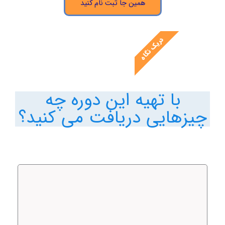
همین جا ثبت نام کنید
دریک نگاه
با تهیه این دوره چه
چیزهایی دریافت می کنید؟