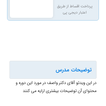
پرداخت اقساط از طریق
اعتبار دیجی پی
توضیحات مدرس
در این ویدئو آقای دکتر واصف در مورد این دوره و
محتوای آن توضیحات بیشتری ارایه می کنند