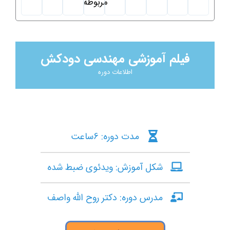
مربوطه
فیلم آموزشی مهندسی دودکش
اطلاعات دوره
مدت دوره: 6ساعت
شکل آموزش: ویدئوی ضبط شده
مدرس دوره: دکتر روح الله واصف