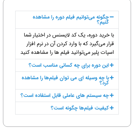
چگونه می‌توانیم فیلم دوره را مشاهده
کنیم؟
با خرید دوره، یک کد لایسنس در اختیار شما
قرار می‌گیرد که با وارد کردن آن در نرم افزار
اسپات پلیر می‌توانید فیلم ها را مشاهده کنید
این دوره برای چه کسانی مناسب است؟
با چه وسیله ای می توان فیلم‌ها را مشاهده
کرد؟
چه سیستم های عاملی قابل استفاده است؟
کیفیت فیلم‌ها چگونه است؟