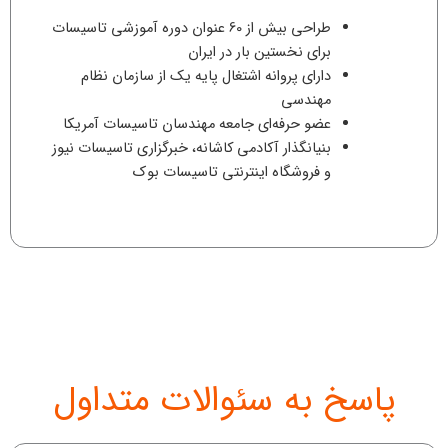
طراحی بیش از 60 عنوان دوره آموزشی تاسیسات
برای نخستین بار در ایران
دارای پروانه اشتغال پایه یک از سازمان نظام
مهندسی
عضو حرفه‌ای جامعه مهندسان تاسیسات آمریکا
بنیانگذار آکادمی کاشانه، خبرگزاری تاسیسات نیوز
و فروشگاه اینترنتی تاسیسات بوک
پاسخ به سئوالات متداول